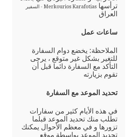
ترأسها
Merkourios Karafotias - السفير
العراق
ساعات عمل
الملاحظة: يخضع دوام السفارة
للتغير بشكل غير متوقع ، يرجى
التأكد مع السفارة دائما قبل أن
تقوم بزيارته
تحديد الموعد مع السفارة
في هذه الأيام كثير من سفارات
تطلب منك تحديد الموعد قبلما
تزورها و في معظم الأحوال يمكنك
تحديد الموعد بواسطة موقع