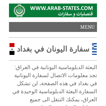
MENU
سفارة اليونان في بغداد
البعثة الدبلوماسية اليونانية في العراق:
تجد معلومات الاتصال لسفارة اليونانية
في بغداد في هذه الصفحة، لن تشكل
السفارة البعثة الدبلوماسية الوحيدة في
العراق، يمكنك التنقل الى جميع