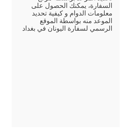
السفارة، يمكنك الحصول على
معلومات الدوام و كيفية تحديد
الموعد منه بواسطة الموقع
الرسمي لسفارة اليونان في بغداد