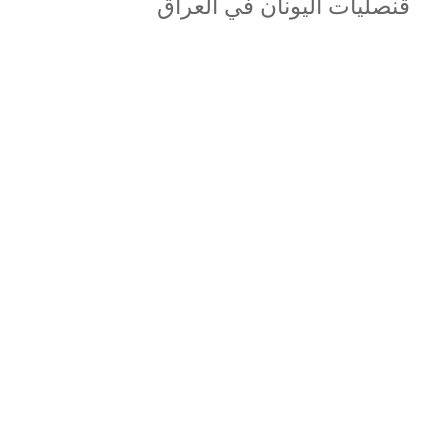
قنصليات اليونان في العراق