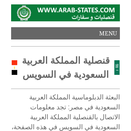
MENU
قنصلية المملكة العربية
السعودية في السويس
البعثة الدبلوماسية المملكة العربية
السعودية في مصر: تجد معلومات
الاتصال بالقنصلية المملكة العربية
السعودية في السويس في هذه الصفحة،