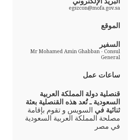
البريد الإلكتروني
egszcon@mofa.gov.sa
الموقع
السفير
Mr Mohamed Amin Ghabban - Consul
General
ساعات عمل
قنصلية دولة المملكة العربية
السعودية ـ تُعد هذه القنصلية بعثة
ثنائية في
السويس و تقوم بإقامة
مصلحة المملكة العربية السعودية
في مصر