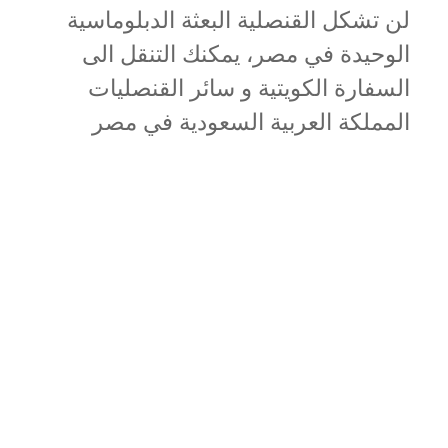
لن تشكل القنصلية البعثة الدبلوماسية
الوحيدة في مصر، يمكنك التنقل الى
السفارة الكويتية و سائر القنصليات
المملكة العربية السعودية في مصر