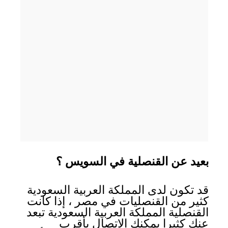
بعيد عن القنصلية في السويس ؟
قد تكون لدى المملكة العربية السعودية
كثير من القنصليات في مصر ، إذا كانت
القنصلية المملكة العربية السعودية تبعد
عنك كثيرا يمكنك الاتصال بأقرب