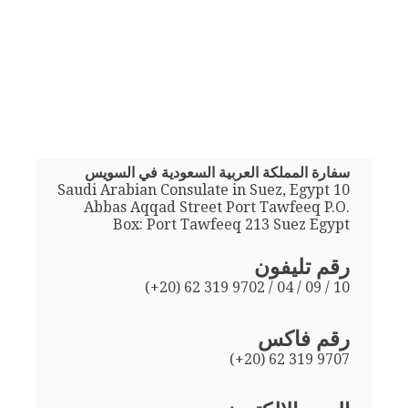
سفارة المملكة العربية السعودية في السويس
Saudi Arabian Consulate in Suez, Egypt 10
Abbas Aqqad Street Port Tawfeeq P.O.
Box: Port Tawfeeq 213 Suez Egypt
رقم تليفون
(+20) 62 319 9702 / 04 / 09 / 10
رقم فاكس
(+20) 62 319 9707