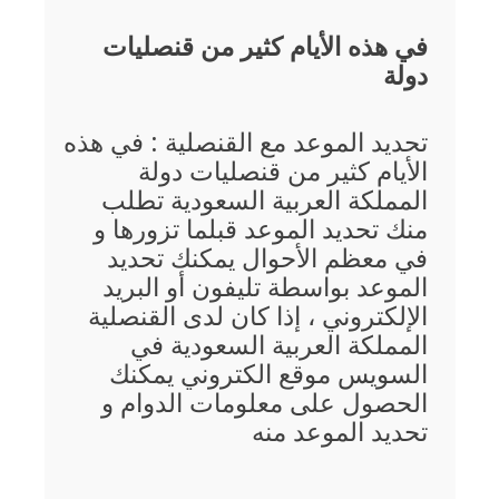
في هذه الأيام كثير من قنصليات
دولة
تحديد الموعد مع القنصلية : في هذه
الأيام كثير من قنصليات دولة
المملكة العربية السعودية تطلب
منك تحديد الموعد قبلما تزورها و
في معظم الأحوال يمكنك تحديد
الموعد بواسطة تليفون أو البريد
الإلكتروني ، إذا كان لدى القنصلية
المملكة العربية السعودية في
السويس موقع الكتروني يمكنك
الحصول على معلومات الدوام و
تحديد الموعد منه