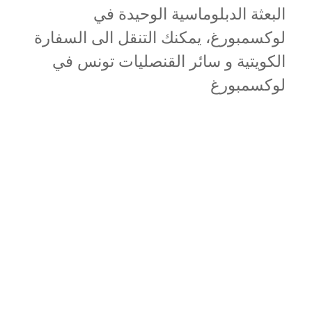
البعثة الدبلوماسية الوحيدة في
لوكسمبورغ، يمكنك التنقل الى السفارة
الكويتية و سائر القنصليات تونس في
لوكسمبورغ