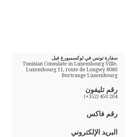
سفارة تونس في لوكسمبورغ فيل
Tunisian Consulate in Luxembourg Ville,
Luxembourg 11, route de Longwy 8080
Bertrange Luxembourg
رقم تليفون
(+352) 450 204
رقم فاكس
البريد الإلكتروني