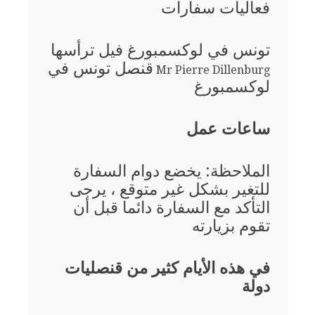
فعاليات سفارات
تونس في لوكسمبورغ فيل ترأسها
قنصل تونس في
Mr Pierre Dillenburg
لوكسمبورغ
ساعات عمل
الملاحظة: يخضع دوام السفارة
للتغير بشكل غير متوقع ، يرجى
التأكد مع السفارة دائما قبل أن
تقوم بزيارته
في هذه الأيام كثير من قنصليات
دولة