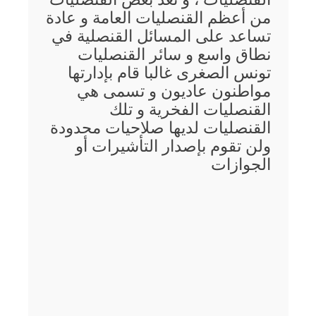
من أعظم القنصليات العامة و عادة
تساعد على المسائل القنصلية في
نطاق واسع و سائر القنصليات
تونس الصغرى غالبا قام بإدارتها
مواطنون عاديون و تسمى هي
القنصليات الفخرية و تلك
القنصليات لديها صلاحيات محدودة
ولن تقوم بإصدار التأشيرات أو
الجوازات