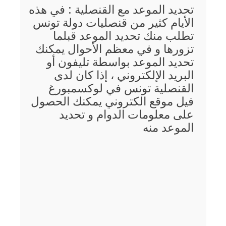
تحديد الموعد مع القنصلية : في هذه
الأيام كثير من قنصليات دولة تونس
تطلب منك تحديد الموعد قبلما
تزورها و في معظم الأحوال يمكنك
تحديد الموعد بواسطة تليفون أو
البريد الإلكتروني ، إذا كان لدى
القنصلية تونس في لوكسمبورغ
فيل موقع الكتروني يمكنك الحصول
على معلومات الدوام و تحديد
الموعد منه