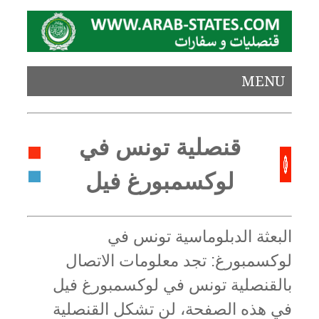
MENU
قنصلية تونس في
لوكسمبورغ فيل
البعثة الدبلوماسية تونس في
لوكسمبورغ: تجد معلومات الاتصال
بالقنصلية تونس في لوكسمبورغ فيل
في هذه الصفحة، لن تشكل القنصلية