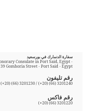
سفارة الدنمارك في بورسعيد
norary Consulate in Port Said, Egypt -
39 Gomhoria Street - Port Said - Egypt
رقم تليفون
(+20) (66) 3201230 / (+20) (66) 3201240
رقم فاكس
(+20) (66) 3201220