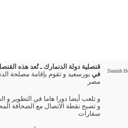
قنصلية دولة الدنمارك ـ تُعد هذه القنصلية
Danish Ho
في
بورسعيد و تقوم بإقامة مصلحة الد
مصر
و تلعب أيضا دورا هاما في التطوير و ال
و تصبح نقطة الاتصال مع الصحافة المحل
سفارات