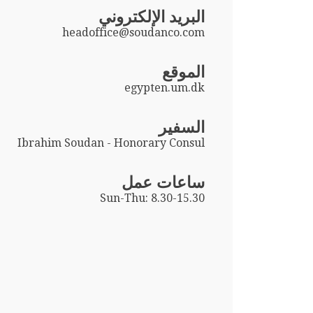
البريد الإلكتروني
headoffice@soudanco.com
الموقع
egypten.um.dk
السفير
Ibrahim Soudan - Honorary Consul
ساعات عمل
Sun-Thu: 8.30-15.30