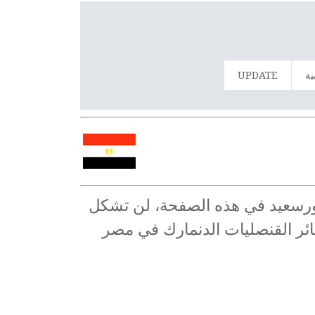
ية
UPDATE
 بورسعيد في هذه الصفحة، لن تشكل
سائر القنصليات الدنمارك في مصر