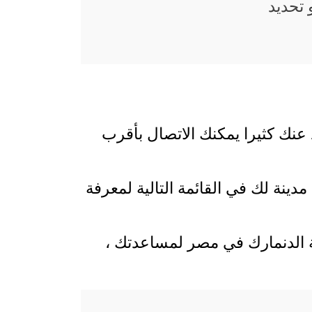
تحديد
 عنك كثيرا يمكنك الاتصال بأقرب
ينة لك في القائمة التالية لمعرفة
ة الدنمارك في مصر لمساعدتك ،