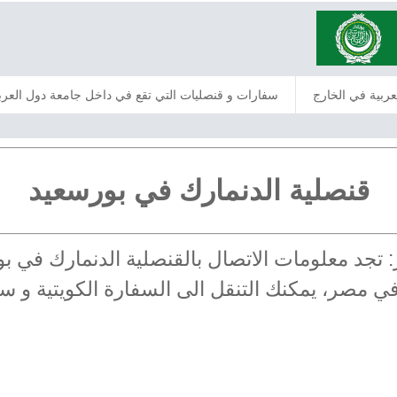
عربية في الخارج
سفارات و قنصليات التي تقع في داخل جامعة دول العرب
قنصلية الدنمارك في بورسعيد
ر: تجد معلومات الاتصال بالقنصلية الدنمارك في
ة في مصر، يمكنك التنقل الى السفارة الكويتية و 