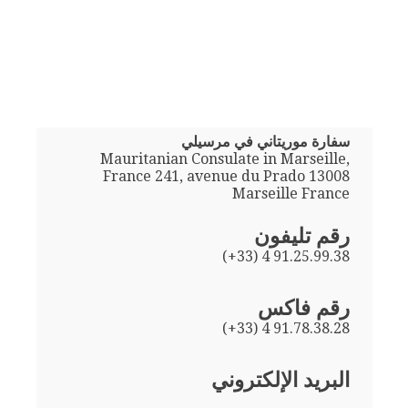
سفارة موريتاني في مرسيلي
Mauritanian Consulate in Marseille,
France 241, avenue du Prado 13008
Marseille France
رقم تليفون
(+33) 4 91.25.99.38
رقم فاكس
(+33) 4 91.78.38.28
البريد الإلكتروني