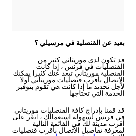
بعيد عن القنصلية في مرسيلي ؟
قد تكون لدى موريتاني كثير من
القنصليات في فرنس ، إذا كانت
القنصلية موريتاني تبعد عنك كثيرا يمكنك
الاتصال بأقرب قنصليات موريتاني أولا
لأجل تحديد ما إذا كانت هي تقوم بتوفير
الخدمة التي تحتاجها
قد قمنا بإدراج كافة القنصليات موريتاني
في فرنس لسهولة استعمالك ، انقر على
أقرب مدينة لك في القائمة التالية
لمعرفة تفاصيل الاتصال بأقرب قنصليات