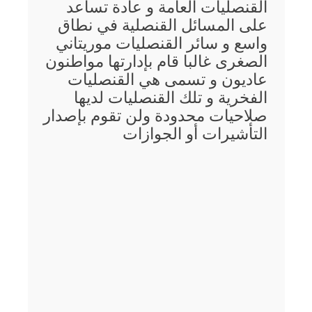
القنصليات العامة و عادة تساعد
على المسائل القنصلية في نطاق
واسع و سائر القنصليات موريتاني
الصغرى غالبا قام بإدارتها مواطنون
عاديون و تسمى هي القنصليات
الفخرية و تلك القنصليات لديها
صلاحيات محدودة ولن تقوم بإصدار
التأشيرات أو الجوازات