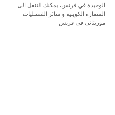
الوحيدة في فرنس، يمكنك التنقل الى
السفارة الكويتية و سائر القنصليات
موريتاني في فرنس