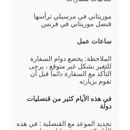
موريتاني في مرسيلي ترأسها
قنصل موريتاني في فرنس
ساعات عمل
الملاحظة: يخضع دوام السفارة
للتغير بشكل غير متوقع ، يرجى
التأكد مع السفارة دائما قبل أن
تقوم بزيارته
في هذه الأيام كثير من قنصليات
دولة
تحديد الموعد مع القنصلية : في هذه