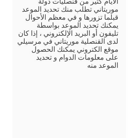
الأيام كثير من قنصليات دولة
موريتاني تطلب منك تحديد الموعد
قبلما تزورها و في معظم الأحوال
يمكنك تحديد الموعد بواسطة
تليفون أو البريد الإلكتروني ، إذا كان
لدى القنصلية موريتاني في مرسيلي
موقع الكتروني يمكنك الحصول
على معلومات الدوام و تحديد
الموعد منه