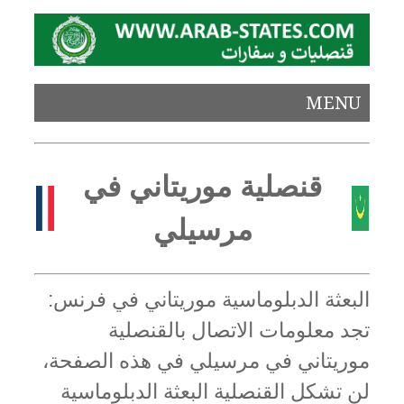
MENU
قنصلية موريتاني في
مرسيلي
البعثة الدبلوماسية موريتاني في فرنس:
تجد معلومات الاتصال بالقنصلية
موريتاني في مرسيلي في هذه الصفحة،
لن تشكل القنصلية البعثة الدبلوماسية