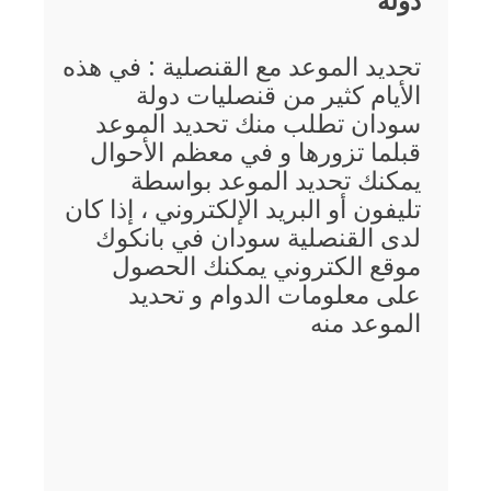
دولة
تحديد الموعد مع القنصلية : في هذه
الأيام كثير من قنصليات دولة
سودان تطلب منك تحديد الموعد
قبلما تزورها و في معظم الأحوال
يمكنك تحديد الموعد بواسطة
تليفون أو البريد الإلكتروني ، إذا كان
لدى القنصلية سودان في بانكوك
موقع الكتروني يمكنك الحصول
على معلومات الدوام و تحديد
الموعد منه