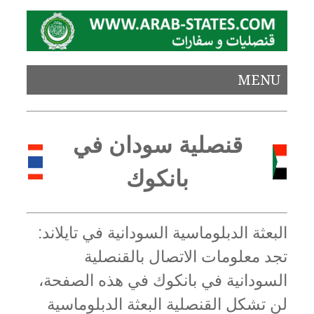
MENU
قنصلية سودان في
بانكوك
البعثة الدبلوماسية السودانية في تايلاند:
تجد معلومات الاتصال بالقنصلية
السودانية في بانكوك في هذه الصفحة،
لن تشكل القنصلية البعثة الدبلوماسية