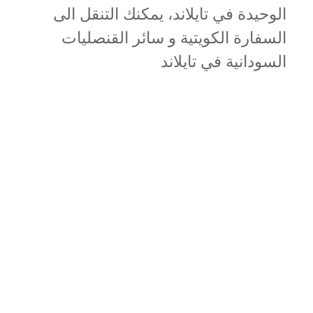
الوحيدة في تايلاند، يمكنك التنقل الى
السفارة الكويتية و سائر القنصليات
السودانية في تايلاند