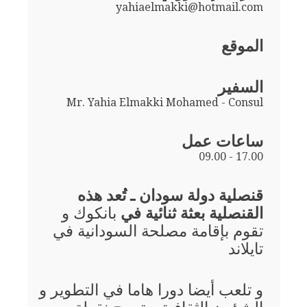
yahiaelmakki@hotmail.com
الموقع
السفير
Mr. Yahia Elmakki Mohamed - Consul
ساعات عمل
09.00 - 17.00
قنصلية دولة سودان ـ تُعد هذه
القنصلية بعثة ثنائية في
بانكوك و
تقوم بإقامة مصلحة السودانية في
تايلاند
و تلعب أيضا دورا هاما في التطوير و