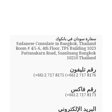
سفارة سودان في بانكوك
Sudanese Consulate in Bangkok, Thailand
Room # 4/5-6, 4th Floor, TPS Building 1023
Pattanakarn Road, Suanluang Bangkok
10250 Thailand
رقم تليفون
(+66) 2 717 8175 (+66) 2 717 8176
رقم فاكس
(+66) 2 717 8173
البريد الإلكتروني