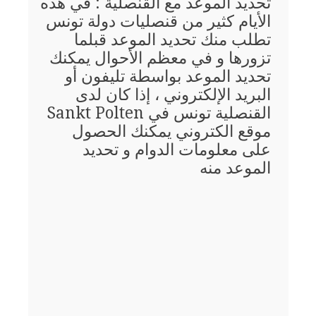
تحديد الموعد مع القنصلية : في هذه
الأيام كثير من قنصليات دولة تونس
تطلب منك تحديد الموعد قبلما
تزورها و في معظم الأحوال يمكنك
تحديد الموعد بواسطة تليفون أو
البريد الإلكتروني ، إذا كان لدى
القنصلية تونس في Sankt Polten
موقع الكتروني يمكنك الحصول
على معلومات الدوام و تحديد
الموعد منه