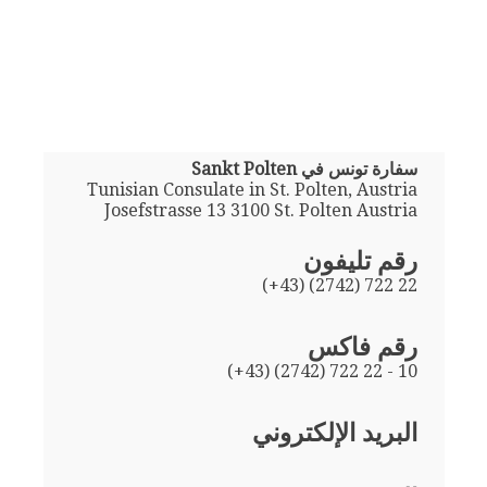
سفارة تونس في Sankt Polten
Tunisian Consulate in St. Polten, Austria
Josefstrasse 13 3100 St. Polten Austria
رقم تليفون
(+43) (2742) 722 22
رقم فاكس
(+43) (2742) 722 22 - 10
البريد الإلكتروني