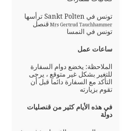
تونس في Sankt Polten ترأسها
قنصل
Mrs Gertrud Tauchhammer
تونس في النمسا
ساعات عمل
الملاحظة: يخضع دوام السفارة
للتغير بشكل غير متوقع ، يرجى
التأكد مع السفارة دائما قبل أن
تقوم بزيارته
في هذه الأيام كثير من قنصليات
دولة