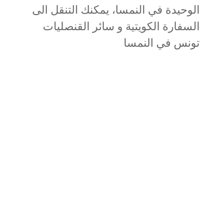
الوحيدة في النمسا، يمكنك التنقل الى
السفارة الكويتية و سائر القنصليات
تونس في النمسا