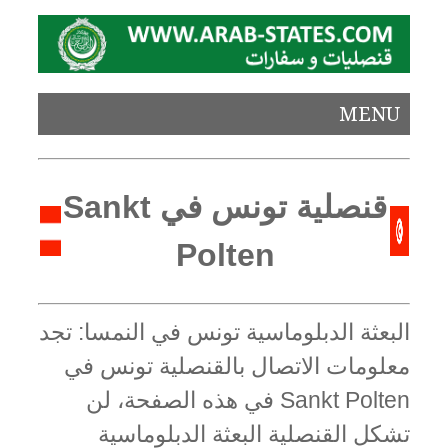
MENU
قنصلية تونس في Sankt
Polten
البعثة الدبلوماسية تونس في النمسا: تجد
معلومات الاتصال بالقنصلية تونس في
Sankt Polten في هذه الصفحة، لن
تشكل القنصلية البعثة الدبلوماسية