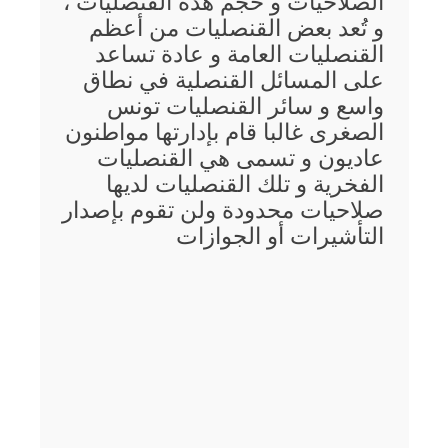
الصلاحيات و حجم هذه القنصليات ،
و تُعد بعض القنصليات من أعظم
القنصليات العامة و عادة تساعد
على المسائل القنصلية في نطاق
واسع و سائر القنصليات تونس
الصغرى غالبا قام بإدارتها مواطنون
عاديون و تسمى هي القنصليات
الفخرية و تلك القنصليات لديها
صلاحيات محدودة ولن تقوم بإصدار
التأشيرات أو الجوازات