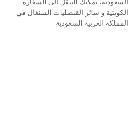
السعودية، يمكنك التنقل الى السفارة
الكويتية و سائر القنصليات السنغال في
المملكة العربية السعودية