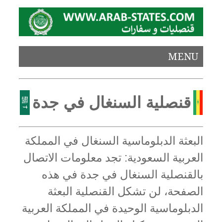
MENU
قنصلية السنغال في جدة
البعثة الدبلوماسية السنغال في المملكة
العربية السعودية: تجد معلومات الاتصال
بالقنصلية السنغال في جدة في هذه
الصفحة، لن تشكل القنصلية البعثة
الدبلوماسية الوحيدة في المملكة العربية