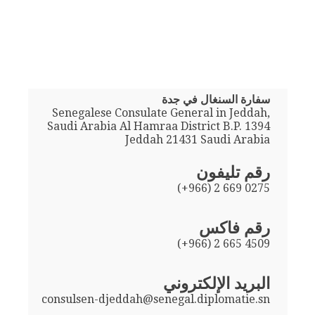
سفارة السنغال في جدة
Senegalese Consulate General in Jeddah,
Saudi Arabia Al Hamraa District B.P. 1394
Jeddah 21431 Saudi Arabia
رقم تليفون
(+966) 2 669 0275
رقم فاكس
(+966) 2 665 4509
البريد الإلكتروني
consulsen-djeddah@senegal.diplomatie.sn