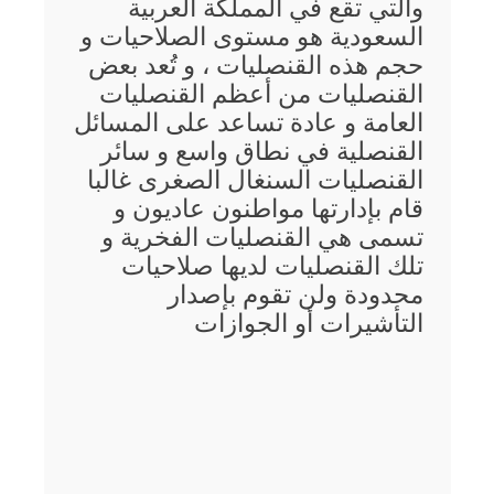
والتي تقع في المملكة العربية
السعودية هو مستوى الصلاحيات و
حجم هذه القنصليات ، و تُعد بعض
القنصليات من أعظم القنصليات
العامة و عادة تساعد على المسائل
القنصلية في نطاق واسع و سائر
القنصليات السنغال الصغرى غالبا
قام بإدارتها مواطنون عاديون و
تسمى هي القنصليات الفخرية و
تلك القنصليات لديها صلاحيات
محدودة ولن تقوم بإصدار
التأشيرات أو الجوازات