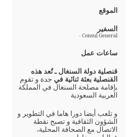
الموقع
السفير
- Consul General
ساعات عمل
قنصلية دولة السنغال ـ تُعد هذه
القنصلية بعثة ثنائية في
جدة و تقوم
بإقامة مصلحة السنغال في المملكة
العربية السعودية
و تلعب أيضا دورا هاما في التطوير و
الشؤون الثقافية و تصبح نقطة
الاتصال مع الصحافة المحلية،