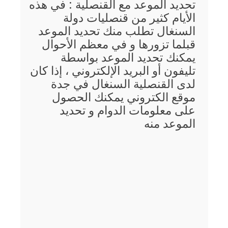
تحديد الموعد مع القنصلية : في هذه
الأيام كثير من قنصليات دولة
السنغال تطلب منك تحديد الموعد
قبلما تزورها و في معظم الأحوال
يمكنك تحديد الموعد بواسطة
تليفون أو البريد الإلكتروني ، إذا كان
لدى القنصلية السنغال في جدة
موقع الكتروني يمكنك الحصول
على معلومات الدوام و تحديد
الموعد منه