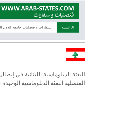
الرئيسية
بسفارات و قنصليات جامعة الدول ال
البعثة الدبلوماسية اللبنانية في إيط
القنصلية البعثة الدبلوماسية الوحيدة 