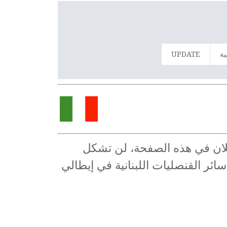
ية
UPDATE
 ميلان في هذه الصفحة، لن تشكل
سائر القنصليات اللبنانية في إيطالي