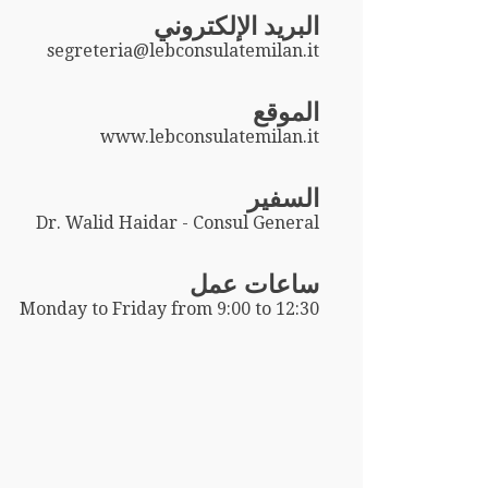
البريد الإلكتروني
segreteria@lebconsulatemilan.it
الموقع
www.lebconsulatemilan.it
السفير
Dr. Walid Haidar - Consul General
ساعات عمل
Monday to Friday from 9:00 to 12:30