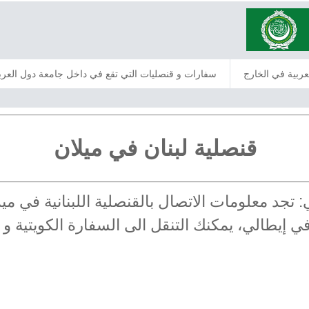
عربية في الخارج
سفارات و قنصليات التي تقع في داخل جامعة دول العرب
قنصلية لبنان في ميلان
الي: تجد معلومات الاتصال بالقنصلية اللبنانية في
في إيطالي، يمكنك التنقل الى السفارة الكويتية و 