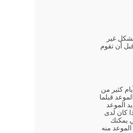
بشكل غير
قبل أن تقوم
يام كثير من
لموعد قبلما
د الموعد
ذا كان لدى
ي يمكنك
الموعد منه