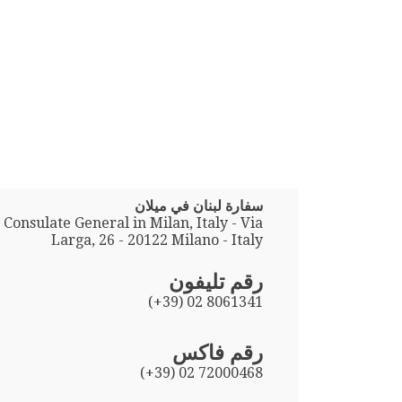
سفارة لبنان في ميلان
Consulate General in Milan, Italy - Via
Larga, 26 - 20122 Milano - Italy
رقم تليفون
(+39) 02 8061341
رقم فاكس
(+39) 02 72000468