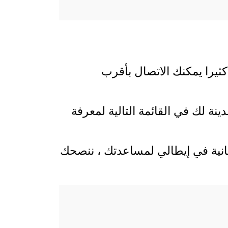
كثيرا يمكنك الاتصال بأقرب
نة لك في القائمة التالية لمعرفة
بنانية في إيطالي لمساعدتك ، ننصحك