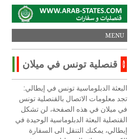
MENU
قنصلية تونس في ميلان
البعثة الدبلوماسية تونس في إيطالي:
تجد معلومات الاتصال بالقنصلية تونس
في ميلان في هذه الصفحة، لن تشكل
القنصلية البعثة الدبلوماسية الوحيدة في
إيطالي، يمكنك التنقل الى السفارة