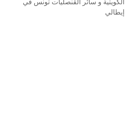
الكويتية و سائر القنصليات تونس في
إيطالي