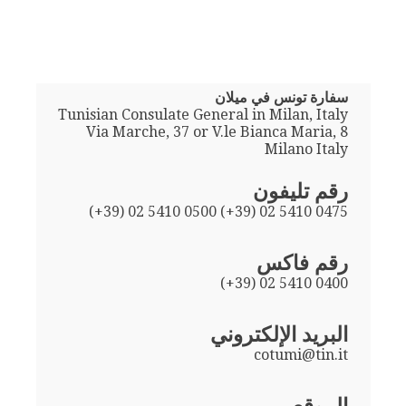
سفارة تونس في ميلان
Tunisian Consulate General in Milan, Italy
Via Marche, 37 or V.le Bianca Maria, 8
Milano Italy
رقم تليفون
(+39) 02 5410 0500 (+39) 02 5410 0475
رقم فاكس
(+39) 02 5410 0400
البريد الإلكتروني
cotumi@tin.it