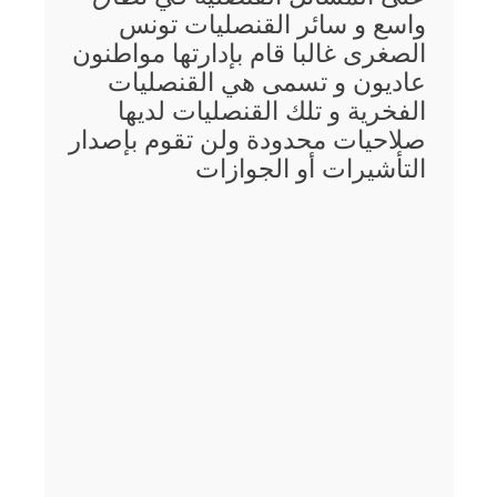
واسع و سائر القنصليات تونس
الصغرى غالبا قام بإدارتها مواطنون
عاديون و تسمى هي القنصليات
الفخرية و تلك القنصليات لديها
صلاحيات محدودة ولن تقوم بإصدار
التأشيرات أو الجوازات