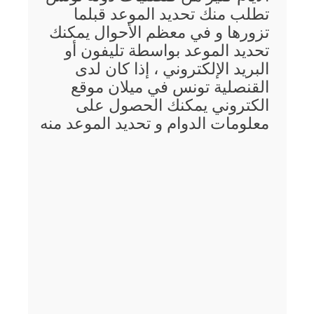
تطلب منك تحديد الموعد قبلما
تزورها و في معظم الأحوال يمكنك
تحديد الموعد بواسطة تليفون أو
البريد الإلكتروني ، إذا كان لدى
القنصلية تونس في ميلان موقع
الكتروني يمكنك الحصول على
معلومات الدوام و تحديد الموعد منه