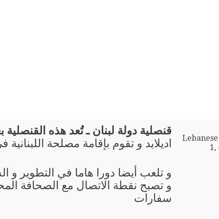
قنصلية دولة لبنان ـ تُعد هذه القنصلية بع
Lebanese 
اديلايد و تقوم بإقامة مصلحة اللبنانية 
1,
و تلعب أيضا دورا هاما في التطوير و ال
و تصبح نقطة الاتصال مع الصحافة المحل
سفارات