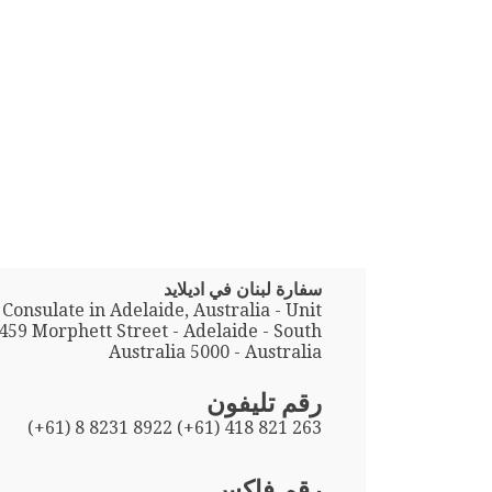
سفارة لبنان في اديلايد
Consulate in Adelaide, Australia - Unit
 459 Morphett Street - Adelaide - South
Australia 5000 - Australia
رقم تليفون
(+61) 8 8231 8922 (+61) 418 821 263
رقم فاكس