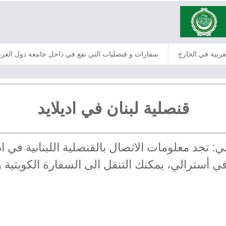
عربية في الخارج
سفارات و قنصليات التي تقع في داخل جامعة دول العرب
قنصلية لبنان في اديلايد
الي: تجد معلومات الاتصال بالقنصلية اللبنانية في
في أسترالي، يمكنك التنقل الى السفارة الكويتية و