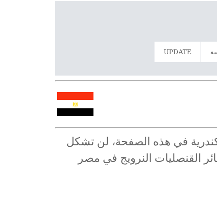
ية
UPDATE
إسكندرية في هذه الصفحة، لن تشكل
سائر القنصليات النرويج في مصر