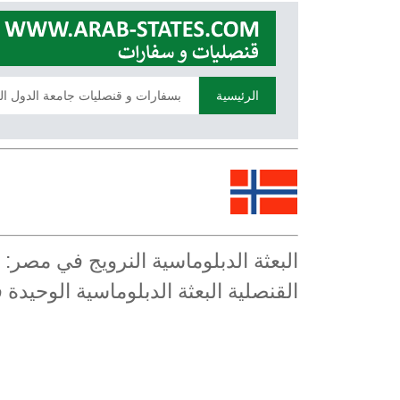
الرئيسية
بسفارات و قنصليات جامعة الدول ال
البعثة الدبلوماسية النرويج في مصر:
القنصلية البعثة الدبلوماسية الوحيدة