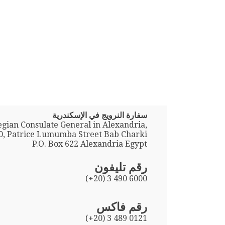
سفارة النرويج في الإسكندرية
gian Consulate General in Alexandria,
0, Patrice Lumumba Street Bab Charki
P.O. Box 622 Alexandria Egypt
رقم تليفون
(+20) 3 490 6000
رقم فاكس
(+20) 3 489 0121