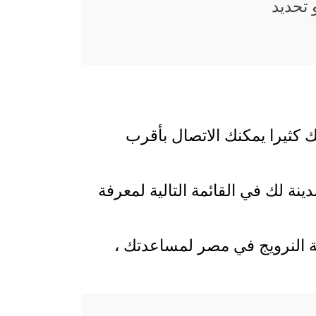
تحديد
ك كثيرا يمكنك الاتصال بأقرب
نة لك في القائمة التالية لمعرفة
ية النرويج في مصر لمساعدتك ،