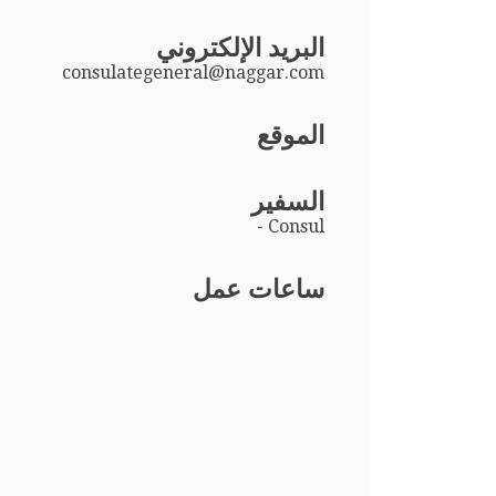
البريد الإلكتروني
consulategeneral@naggar.com
الموقع
السفير
- Consul
ساعات عمل