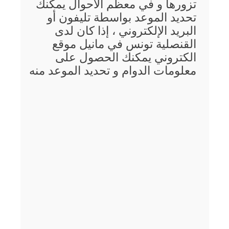
تزورها و في معظم الأحوال يمكنك
تحديد الموعد بواسطة تليفون أو
البريد الإلكتروني ، إذا كان لدى
القنصلية تونس في مانيل موقع
الكتروني يمكنك الحصول على
معلومات الدوام و تحديد الموعد منه