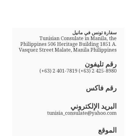
سفارة تونس في مانيل
Tunisian Consulate in Manila, the
Philippines 506 Heritage Building 1851 A.
Vasquez Street Malate, Manila Philippines
رقم تليفون
(+63) 2 401-7819 (+63) 2 425-8980
رقم فاكس
البريد الإلكتروني
tunisia_consulate@yahoo.com
الموقع