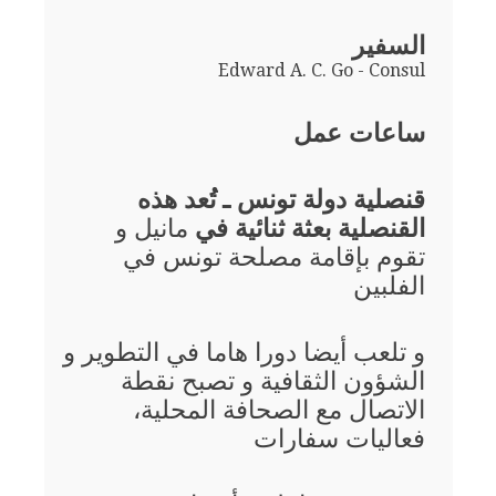
السفير
Edward A. C. Go - Consul
ساعات عمل
قنصلية دولة تونس ـ تُعد هذه
القنصلية بعثة ثنائية في
مانيل و
تقوم بإقامة مصلحة تونس في
الفلبين
و تلعب أيضا دورا هاما في التطوير و
الشؤون الثقافية و تصبح نقطة
الاتصال مع الصحافة المحلية،
فعاليات سفارات