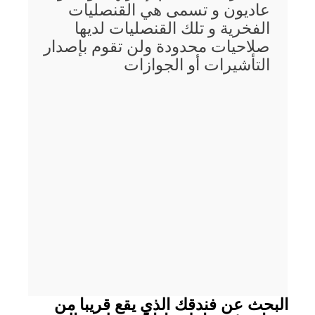
عاديون و تسمى هي القنصليات
الفخرية و تلك القنصليات لديها
صلاحيات محدودة ولن تقوم بإصدار
التأشيرات أو الجوازات
البحث عن فندقك الذي يقع قريبا من