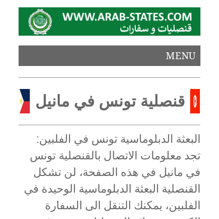
MENU
قنصلية تونس في مانيل
البعثة الدبلوماسية تونس في الفلبين:
تجد معلومات الاتصال بالقنصلية تونس
في مانيل في هذه الصفحة، لن تشكل
القنصلية البعثة الدبلوماسية الوحيدة في
الفلبين، يمكنك التنقل الى السفارة