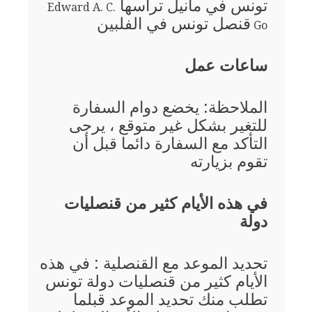
تونس في مانيل ترأسها
Edward A. C.
قنصل تونس في الفلبين
Go
ساعات عمل
الملاحظة: يخضع دوام السفارة
للتغير بشكل غير متوقع ، يرجى
التأكد مع السفارة دائما قبل أن
تقوم بزيارته
في هذه الأيام كثير من قنصليات
دولة
تحديد الموعد مع القنصلية : في هذه
الأيام كثير من قنصليات دولة تونس
تطلب منك تحديد الموعد قبلما