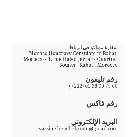
سفارة موناكو في الرباط
Monaco Honorary Consulate in Rabat,
Morocco - 1, rue Ouled Jerrar - Quartier
Souissi - Rabat - Morocco
رقم تليفون
(+212) 05 38 00 75 66
رقم فاكس
البريد الإلكتروني
yassine.benchekroun@gmail.com