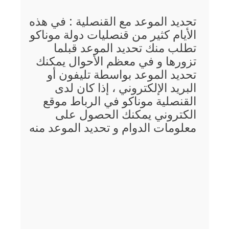
تحديد الموعد مع القنصلية : في هذه
الأيام كثير من قنصليات دولة موناكو
تطلب منك تحديد الموعد قبلما
تزورها و في معظم الأحوال يمكنك
تحديد الموعد بواسطة تليفون أو
البريد الإلكتروني ، إذا كان لدى
القنصلية موناكو في الرباط موقع
الكتروني يمكنك الحصول على
معلومات الدوام و تحديد الموعد منه