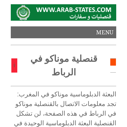
MENU
قنصلية موناكو في
الرباط
البعثة الدبلوماسية موناكو في المغرب:
تجد معلومات الاتصال بالقنصلية موناكو
في الرباط في هذه الصفحة، لن تشكل
القنصلية البعثة الدبلوماسية الوحيدة في