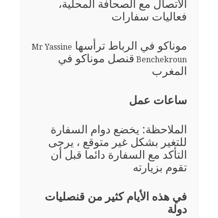
الاتصال مع الصحافة المحلية،
فعاليات سفارات
موناكو في الرباط ترأسها
Mr Yassine
قنصل موناكو في
Benchekroun
المغرب
ساعات عمل
الملاحظة: يخضع دوام السفارة
للتغير بشكل غير متوقع ، يرجى
التأكد مع السفارة دائما قبل أن
تقوم بزيارته
في هذه الأيام كثير من قنصليات
دولة