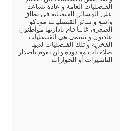
القنصليات العامة و عادة تساعد
على المسائل القنصلية في نطاق
واسع و سائر القنصليات موناكو
الصغرى غالبا قام بإدارتها مواطنون
عاديون و تسمى هي القنصليات
الفخرية و تلك القنصليات لديها
صلاحيات محدودة ولن تقوم بإصدار
التأشيرات أو الجوازات