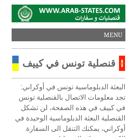
MENU
قنصلية تونس في كييف
البعثة الدبلوماسية تونس في أوكراني:
تجد معلومات الاتصال بالقنصلية تونس
في كييف في هذه الصفحة، لن تشكل
القنصلية البعثة الدبلوماسية الوحيدة في
أوكراني، يمكنك التنقل الى السفارة