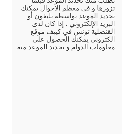
تطلب منك تحديد الموعد قبلما
تزورها و في معظم الأحوال يمكنك
تحديد الموعد بواسطة تليفون أو
البريد الإلكتروني ، إذا كان لدى
القنصلية تونس في كييف موقع
الكتروني يمكنك الحصول على
معلومات الدوام و تحديد الموعد منه