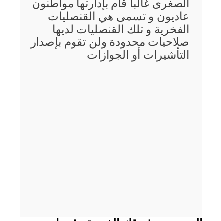
الصغرى غالبا قام بإدارتها مواطنون
عاديون و تسمى هي القنصليات
الفخرية و تلك القنصليات لديها
صلاحيات محدودة ولن تقوم بإصدار
التأشيرات أو الجوازات