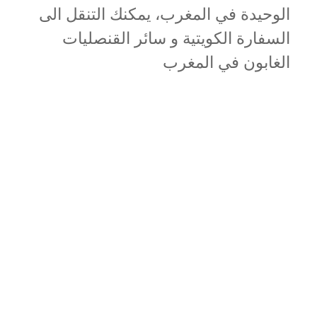
الوحيدة في المغرب، يمكنك التنقل الى
السفارة الكويتية و سائر القنصليات
الغابون في المغرب