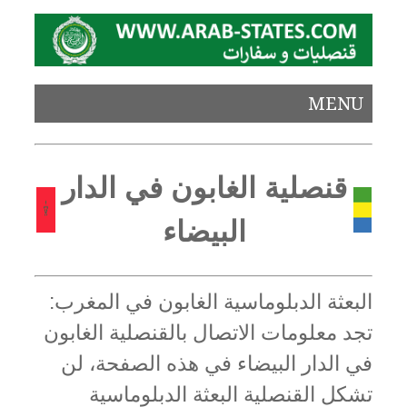
MENU
قنصلية الغابون في الدار
البيضاء
البعثة الدبلوماسية الغابون في المغرب:
تجد معلومات الاتصال بالقنصلية الغابون
في الدار البيضاء في هذه الصفحة، لن
تشكل القنصلية البعثة الدبلوماسية