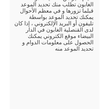
الغابون تطلب منك تحديد الموعد
قبلما تزورها و في معظم الأحوال
يمكنك تحديد الموعد بواسطة
تليفون أو البريد الإلكتروني ، إذا كان
لدى القنصلية الغابون في الدار
البيضاء موقع الكتروني يمكنك
الحصول على معلومات الدوام و
تحديد الموعد منه