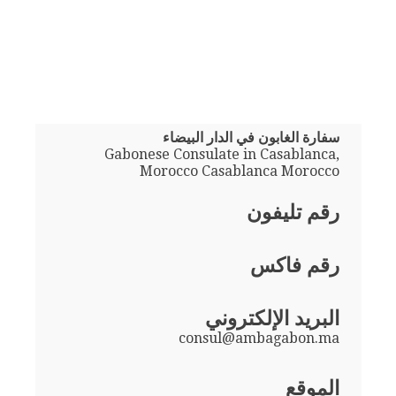
سفارة الغابون في الدار البيضاء
Gabonese Consulate in Casablanca,
Morocco Casablanca Morocco
رقم تليفون
رقم فاكس
البريد الإلكتروني
consul@ambagabon.ma
الموقع