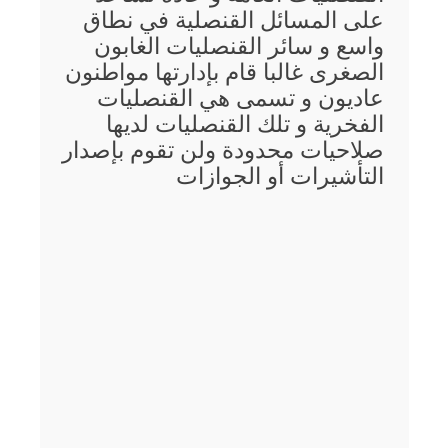
على المسائل القنصلية في نطاق
واسع و سائر القنصليات الغابون
الصغرى غالبا قام بإدارتها مواطنون
عاديون و تسمى هي القنصليات
الفخرية و تلك القنصليات لديها
صلاحيات محدودة ولن تقوم بإصدار
التأشيرات أو الجوازات