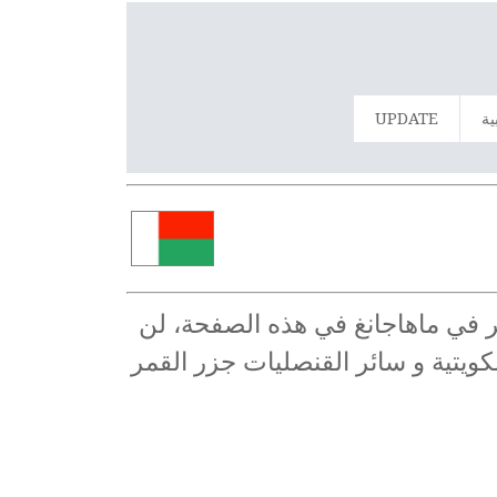
ية
UPDATE
ر في ماهاجانغ في هذه الصفحة، لن
كويتية و سائر القنصليات جزر القمر