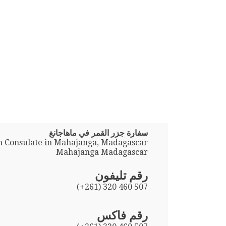
سفارة جزر القمر في ماهاجانغ
 Consulate in Mahajanga, Madagascar
Mahajanga Madagascar
رقم تليفون
(+261) 320 460 507
رقم فاكس