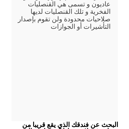
عاديون و تسمى هي القنصليات
الفخرية و تلك القنصليات لديها
صلاحيات محدودة ولن تقوم بإصدار
التأشيرات أو الجوازات
البحث عن فندقك الذي يقع قريبا من