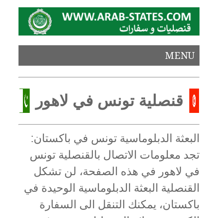
MENU
قنصلية تونس في لاهور
البعثة الدبلوماسية تونس في باكستان:
تجد معلومات الاتصال بالقنصلية تونس
في لاهور في هذه الصفحة، لن تشكل
القنصلية البعثة الدبلوماسية الوحيدة في
باكستان، يمكنك التنقل الى السفارة