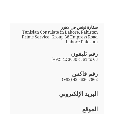
سفارة تونس في لاهور
Tunisian Consulate in Lahore, Pakistan
Prime Service, Group 38 Empress Road
Lahore Pakistan
رقم تليفون
(+92) 42 3630 4561 to 63
رقم فاكس
(+92) 42 3636 7862
البريد الإلكتروني
الموقع