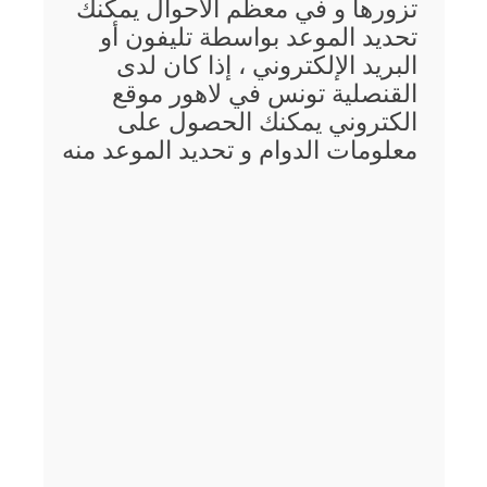
تزورها و في معظم الأحوال يمكنك
تحديد الموعد بواسطة تليفون أو
البريد الإلكتروني ، إذا كان لدى
القنصلية تونس في لاهور موقع
الكتروني يمكنك الحصول على
معلومات الدوام و تحديد الموعد منه