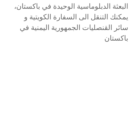
البعثة الدبلوماسية الوحيدة في باكستان،
يمكنك التنقل الى السفارة الكويتية و
سائر القنصليات الجمهورية اليمنية في
باكستان