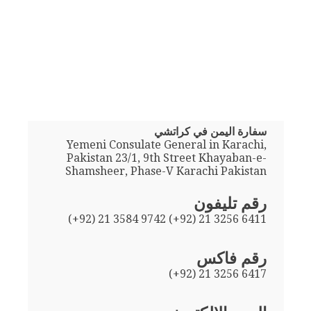
سفارة اليمن في كراتشي
Yemeni Consulate General in Karachi,
Pakistan 23/1, 9th Street Khayaban-e-
Shamsheer, Phase-V Karachi Pakistan
رقم تليفون
(+92) 21 3584 9742 (+92) 21 3256 6411
رقم فاكس
(+92) 21 3256 6417