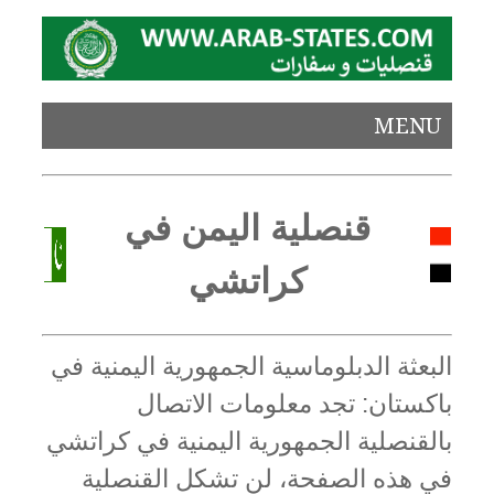
MENU
قنصلية اليمن في
كراتشي
البعثة الدبلوماسية الجمهورية اليمنية في
باكستان: تجد معلومات الاتصال
بالقنصلية الجمهورية اليمنية في كراتشي
في هذه الصفحة، لن تشكل القنصلية