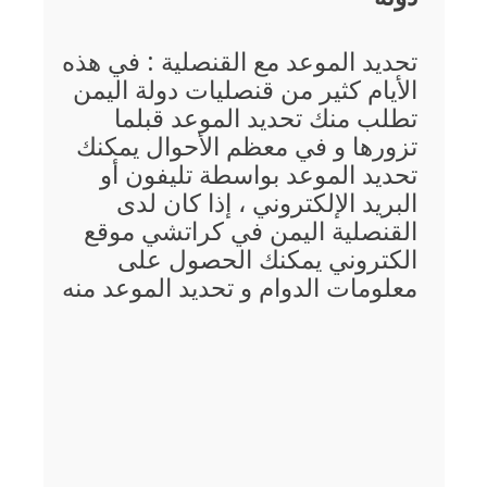
تحديد الموعد مع القنصلية : في هذه
الأيام كثير من قنصليات دولة اليمن
تطلب منك تحديد الموعد قبلما
تزورها و في معظم الأحوال يمكنك
تحديد الموعد بواسطة تليفون أو
البريد الإلكتروني ، إذا كان لدى
القنصلية اليمن في كراتشي موقع
الكتروني يمكنك الحصول على
معلومات الدوام و تحديد الموعد منه