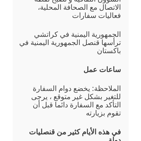
الاتصال مع الصحافة المحلية،
فعاليات سفارات
الجمهورية اليمنية في كراتشي
ترأسها
قنصل الجمهورية اليمنية في
باكستان
ساعات عمل
الملاحظة: يخضع دوام السفارة
للتغير بشكل غير متوقع ، يرجى
التأكد مع السفارة دائما قبل أن
تقوم بزيارته
في هذه الأيام كثير من قنصليات
دولة