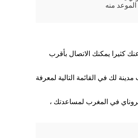
الموعد منه
عنك كثيرا يمكنك الاتصال بأقرب
دينة لك في القائمة التالية لمعرفة
 بروناي في المغرب لمساعدتك ،