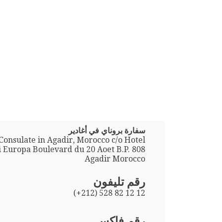
سفارة بروناي في أغادير
Consulate in Agadir, Morocco c/o Hotel
 Europa Boulevard du 20 Aoet B.P. 808
Agadir Morocco
رقم تليفون
(+212) 528 82 12 12
رقم فاكس