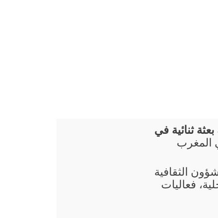
بعثة ثنائية في
ي المغرب
شؤون الثقافية
ية، فعاليات