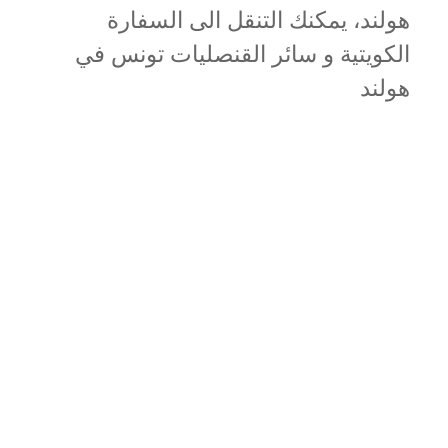
هولند، يمكنك التنقل الى السفارة
الكويتية و سائر القنصليات تونس في
هولند