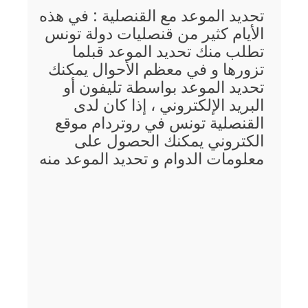
تحديد الموعد مع القنصلية : في هذه
الأيام كثير من قنصليات دولة تونس
تطلب منك تحديد الموعد قبلما
تزورها و في معظم الأحوال يمكنك
تحديد الموعد بواسطة تليفون أو
البريد الإلكتروني ، إذا كان لدى
القنصلية تونس في روتردام موقع
الكتروني يمكنك الحصول على
معلومات الدوام و تحديد الموعد منه