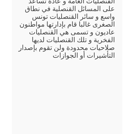
القنصليات العامة و عادة تساعد
على المسائل القنصلية في نطاق
واسع و سائر القنصليات تونس
الصغرى غالبا قام بإدارتها مواطنون
عاديون و تسمى هي القنصليات
الفخرية و تلك القنصليات لديها
صلاحيات محدودة ولن تقوم بإصدار
التأشيرات أو الجوازات