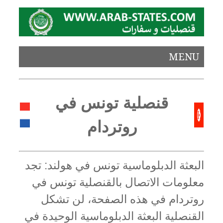
MENU
قنصلية تونس في
روتردام
البعثة الدبلوماسية تونس في هولند: تجد
معلومات الاتصال بالقنصلية تونس في
روتردام في هذه الصفحة، لن تشكل
القنصلية البعثة الدبلوماسية الوحيدة في