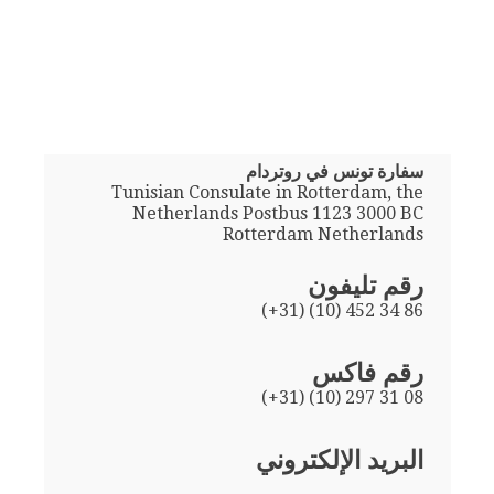
سفارة تونس في روتردام
Tunisian Consulate in Rotterdam, the
Netherlands Postbus 1123 3000 BC
Rotterdam Netherlands
رقم تليفون
(+31) (10) 452 34 86
رقم فاكس
(+31) (10) 297 31 08
البريد الإلكتروني