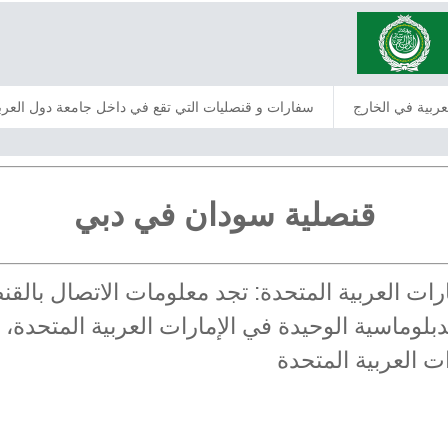
عربية في الخارج
سفارات و قنصليات التي تقع في داخل جامعة دول العرب
قنصلية سودان في دبي
مارات العربية المتحدة: تجد معلومات الاتصال بال
بلوماسية الوحيدة في الإمارات العربية المتحدة، ي
ت العربية المتحدة