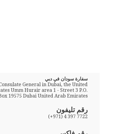
سفارة سودان في دبي
onsulate General in Dubai, the United
ates Umm Hurair area 1 - Street 3 P.O.
Box 19575 Dubai United Arab Emirates
رقم تليفون
(+971) 4 397 7722
رقم فاكس