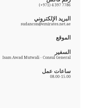
(+971) 4 397 7786
البريد الإلكتروني
sudancon@emirates.net.ae
الموقع
السفير
Isam Awad Mutwali - Consul General
ساعات عمل
08.00-15.00