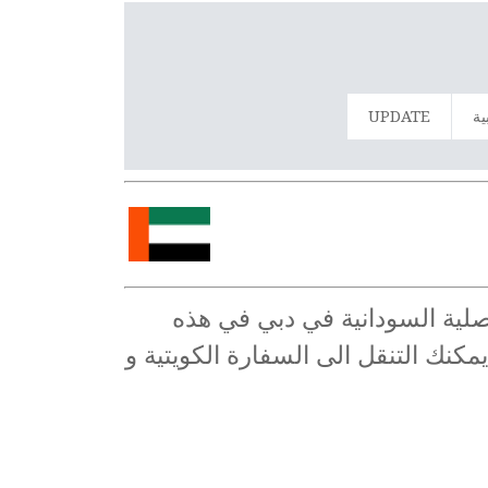
ية
UPDATE
قنصلية السودانية في دبي في هذه
مكنك التنقل الى السفارة الكويتية و