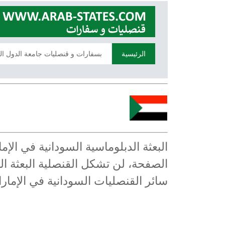
الرئيسية
بسفارات و قنصليات جامعة الدول ال
البعثة الدبلوماسية السودانية في الإ
الصفحة، لن تشكل القنصلية البعثة الد
سائر القنصليات السودانية في الإمارا