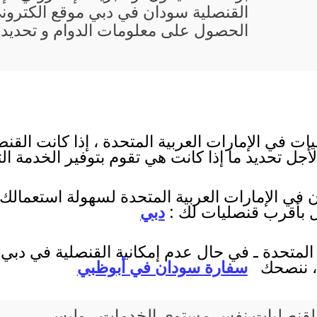
القنصلية سودان في دبي موقع الكترون
الحصول على معلومات الدوام و تحديد 
ت في الإمارات العربية المتحدة ، إذا كانت القنص
جل تحديد ما إذا كانت هي تقوم بتوفير الخدمة الت
ن في الإمارات العربية المتحدة لسهولة استعمالك
ال بأقرب قنصليات لك :
دبي
المتحدة ـ في حال عدم إمكانية القنصلية في دبي أ
ك ، ننصحك
سفارة سودان في أبوظبي
يع القنصليات نفس مستوى الخدمات ، وليس