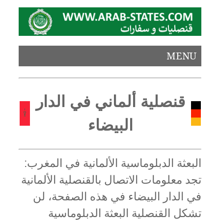
MENU
قنصلية ألماني في الدار
البيضاء
البعثة الدبلوماسية الألمانية في المغرب:
تجد معلومات الاتصال بالقنصلية الألمانية
في الدار البيضاء في هذه الصفحة، لن
تشكل القنصلية البعثة الدبلوماسية