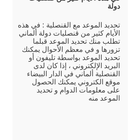
دولة
تحديد الموعد مع القنصلية : في هذه
الأيام كثير من قنصليات دولة ألماني
تطلب منك تحديد الموعد قبلما
تزورها و في معظم الأحوال يمكنك
تحديد الموعد بواسطة تليفون أو
البريد الإلكتروني ، إذا كان لدى
القنصلية ألماني في الدار البيضاء
موقع الكتروني يمكنك الحصول
على معلومات الدوام و تحديد
الموعد منه