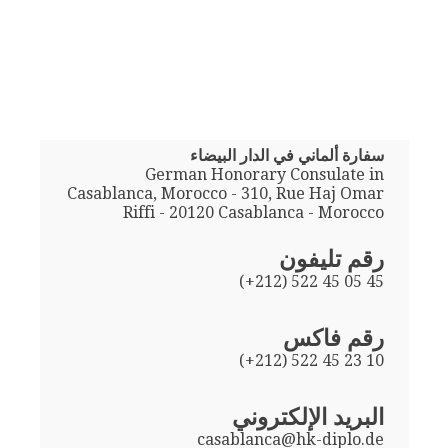
سفارة ألماني في الدار البيضاء
German Honorary Consulate in
Casablanca, Morocco - 310, Rue Haj Omar
Riffi - 20120 Casablanca - Morocco
رقم تليفون
(+212) 522 45 05 45
رقم فاكس
(+212) 522 45 23 10
البريد الإلكتروني
casablanca@hk-diplo.de