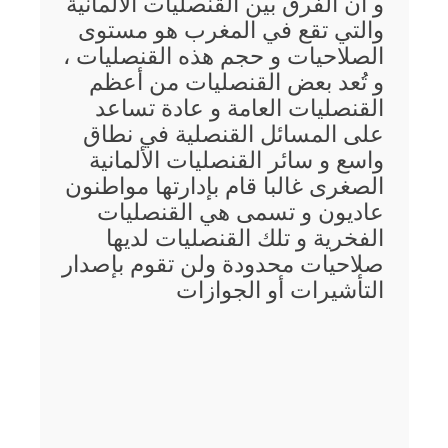
و أن الفرق بين القنصليات الألمانية
والتي تقع في المغرب هو مستوى
الصلاحيات و حجم هذه القنصليات ،
و تُعد بعض القنصليات من أعظم
القنصليات العامة و عادة تساعد
على المسائل القنصلية في نطاق
واسع و سائر القنصليات الألمانية
الصغرى غالبا قام بإدارتها مواطنون
عاديون و تسمى هي القنصليات
الفخرية و تلك القنصليات لديها
صلاحيات محدودة ولن تقوم بإصدار
التأشيرات أو الجوازات