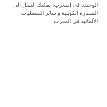
الوحيدة في المغرب، يمكنك التنقل الى
السفارة الكويتية و سائر القنصليات
الألمانية في المغرب