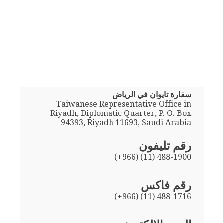
سفارة تايوان في الرياض
Taiwanese Representative Office in
Riyadh, Diplomatic Quarter, P. O. Box
94393, Riyadh 11693, Saudi Arabia
رقم تليفون
(+966) (11) 488-1900
رقم فاكس
(+966) (11) 488-1716