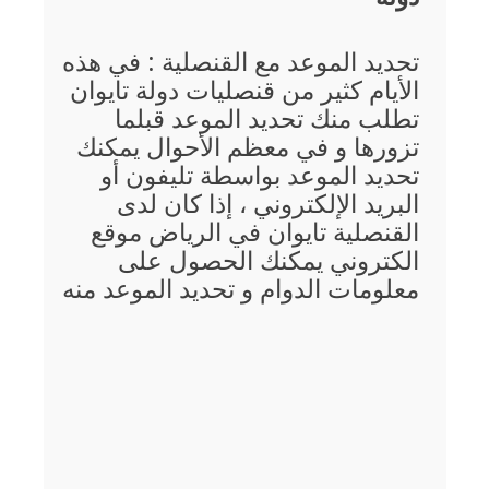
تحديد الموعد مع القنصلية : في هذه
الأيام كثير من قنصليات دولة تايوان
تطلب منك تحديد الموعد قبلما
تزورها و في معظم الأحوال يمكنك
تحديد الموعد بواسطة تليفون أو
البريد الإلكتروني ، إذا كان لدى
القنصلية تايوان في الرياض موقع
الكتروني يمكنك الحصول على
معلومات الدوام و تحديد الموعد منه