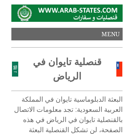
MENU
قنصلية تايوان في
الرياض
البعثة الدبلوماسية تايوان في المملكة
العربية السعودية: تجد معلومات الاتصال
بالقنصلية تايوان في الرياض في هذه
الصفحة، لن تشكل القنصلية البعثة