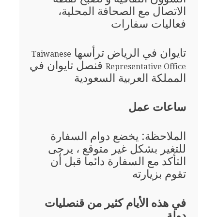
الاتصال مع الصحافة المحلية،
فعاليات سفارات
تايوان في الرياض ترأسها
Taiwanese
قنصل تايوان في
Representative Office
المملكة العربية السعودية
ساعات عمل
الملاحظة: يخضع دوام السفارة
للتغير بشكل غير متوقع ، يرجى
التأكد مع السفارة دائما قبل أن
تقوم بزيارته
في هذه الأيام كثير من قنصليات
دولة