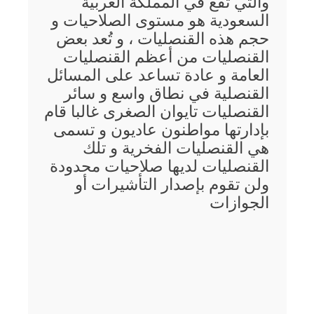
والتي تقع في المملكة العربية
السعودية هو مستوى الصلاحيات و
حجم هذه القنصليات ، و تُعد بعض
القنصليات من أعظم القنصليات
العامة و عادة تساعد على المسائل
القنصلية في نطاق واسع و سائر
القنصليات تايوان الصغرى غالبا قام
بإدارتها مواطنون عاديون و تسمى
هي القنصليات الفخرية و تلك
القنصليات لديها صلاحيات محدودة
ولن تقوم بإصدار التأشيرات أو
الجوازات