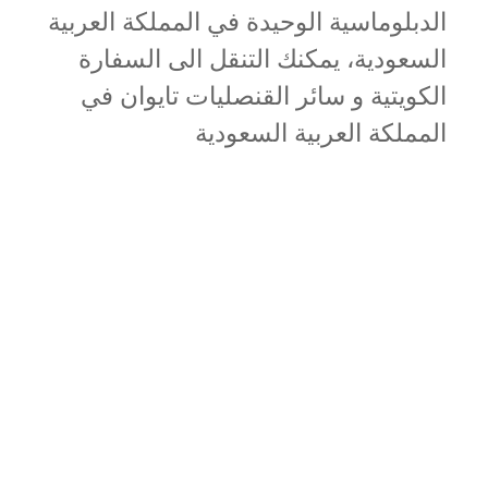
الدبلوماسية الوحيدة في المملكة العربية
السعودية، يمكنك التنقل الى السفارة
الكويتية و سائر القنصليات تايوان في
المملكة العربية السعودية