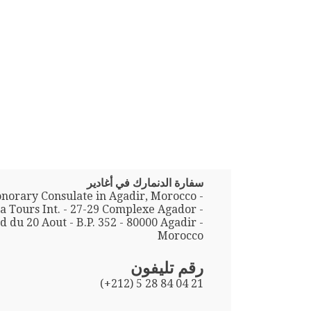
سفارة الدنمارك في أغادير
norary Consulate in Agadir, Morocco -
a Tours Int. - 27-29 Complexe Agador -
 du 20 Aout - B.P. 352 - 80000 Agadir -
Morocco
رقم تليفون
(+212) 5 28 84 04 21