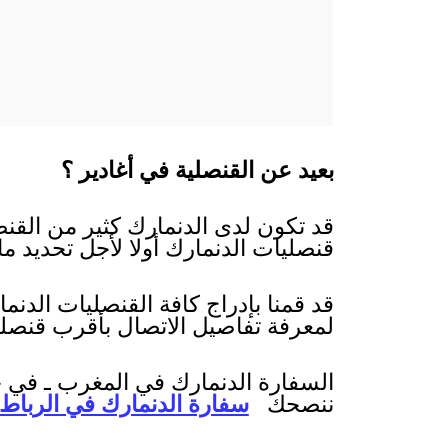
بعيد عن القنصلية في أغادير ؟
قد تكون لدى الدنمارك كثير من القنص
قنصليات الدنمارك أولا لأجل تحديد ما
قد قمنا بإدراج كافة القنصليات الدن
لمعرفة تفاصيل الاتصال بأقرب قنصل
السفارة الدنمارك في المغرب ـ في حا
ننصحك
سفارة الدنمارك في الرباط