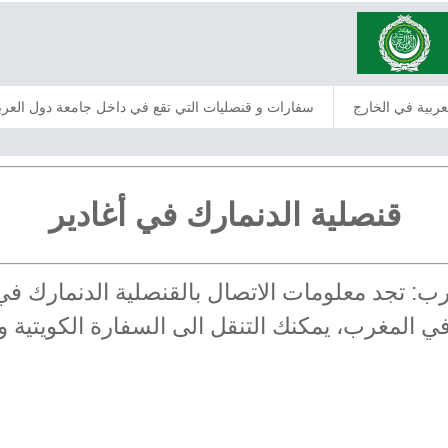
عربية في الخارج
سفارات و قنصليات التي تقع في داخل جامعة دول العرب
قنصلية الدنمارك في أغادير
غرب: تجد معلومات الاتصال بالقنصلية الدنمارك 
 في المغرب، يمكنك التنقل الى السفارة الكويتية 