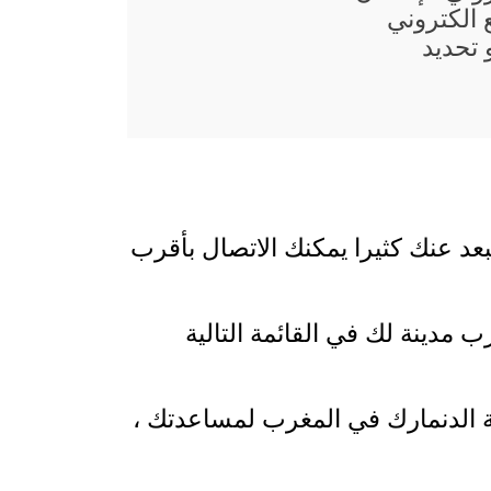
 الكتروني
تحديد
بعد عنك كثيرا يمكنك الاتصال بأقرب
 مدينة لك في القائمة التالية
ية الدنمارك في المغرب لمساعدتك ،