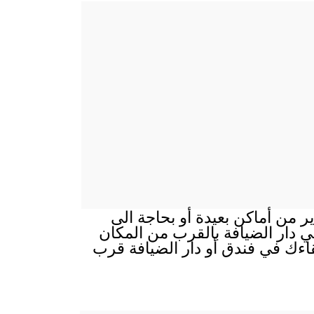
ير من أماكن بعيدة أو بحاجة الى
 في دار الضيافة بالقرب من المكان
قاءك في فندق أو دار الضيافة قرب