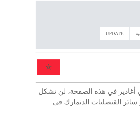
ية
UPDATE
في أغادير في هذه الصفحة، لن تشكل
و سائر القنصليات الدنمارك في