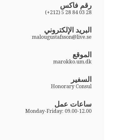
رقم فاكس
(+212) 5 28 84 03 28
البريد الإلكتروني
malougustafsson@live.se
الموقع
marokko.um.dk
السفير
Honorary Consul
ساعات عمل
Monday-Friday: 09.00-12.00