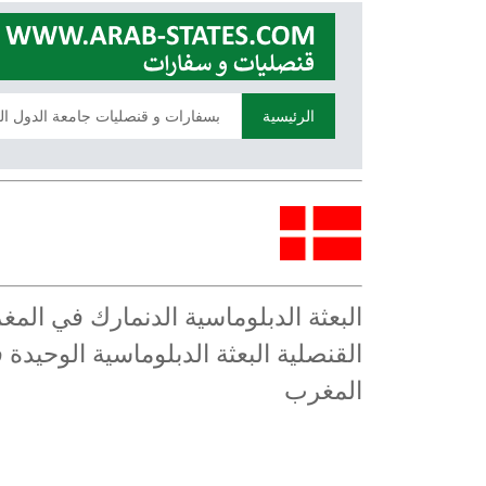
الرئيسية
بسفارات و قنصليات جامعة الدول ال
البعثة الدبلوماسية الدنمارك في الم
القنصلية البعثة الدبلوماسية الوحيدة
المغرب