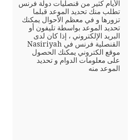
الأيام كثير من قنصليات دولة فرنس
تطلب منك تحديد الموعد قبلما
تزورها و في معظم الأحوال يمكنك
تحديد الموعد بواسطة تليفون أو
البريد الإلكتروني ، إذا كان لدى
القنصلية فرنس في Nasiriyah
موقع الكتروني يمكنك الحصول
على معلومات الدوام و تحديد
الموعد منه