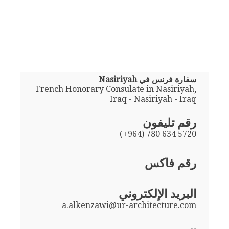
سفارة فرنس في Nasiriyah
French Honorary Consulate in Nasiriyah,
Iraq - Nasiriyah - Iraq
رقم تليفون
(+964) 780 634 5720
رقم فاكس
البريد الإلكتروني
a.alkenzawi@ur-architecture.com