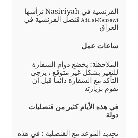
الفرنسية في Nasiriyah ترأسها
قنصل الفرنسية في
Adil al-Kenzawi
العراق
ساعات عمل
الملاحظة: يخضع دوام السفارة
للتغير بشكل غير متوقع ، يرجى
التأكد مع السفارة دائما قبل أن
تقوم بزيارته
في هذه الأيام كثير من قنصليات
دولة
تحديد الموعد مع القنصلية : في هذه