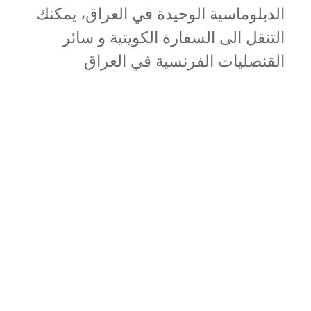
الدبلوماسية الوحيدة في العراق، يمكنك
التنقل الى السفارة الكويتية و سائر
القنصليات الفرنسية في العراق