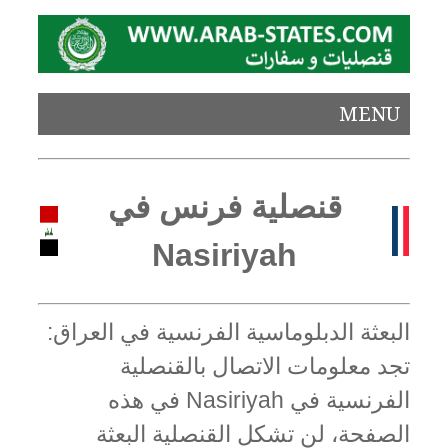
MENU
قنصلية فرنس في
Nasiriyah
البعثة الدبلوماسية الفرنسية في العراق:
تجد معلومات الاتصال بالقنصلية
الفرنسية في Nasiriyah في هذه
الصفحة، لن تشكل القنصلية البعثة