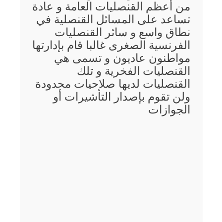
من أعظم القنصليات العامة و عادة
تساعد على المسائل القنصلية في
نطاق واسع و سائر القنصليات
الفرنسية الصغرى غالبا قام بإدارتها
مواطنون عاديون و تسمى هي
القنصليات الفخرية و تلك
القنصليات لديها صلاحيات محدودة
ولن تقوم بإصدار التأشيرات أو
الجوازات