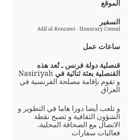
الموقع
السفير
Adil al-Kenzawi - Honorary Consul
ساعات عمل
قنصلية دولة فرنس ـ تُعد هذه
القنصلية بعثة ثنائية في
Nasiriyah
و تقوم بإقامة مصلحة الفرنسية في
العراق
و تلعب أيضا دورا هاما في التطوير و
الشؤون الثقافية و تصبح نقطة
الاتصال مع الصحافة المحلية،
فعاليات سفارات