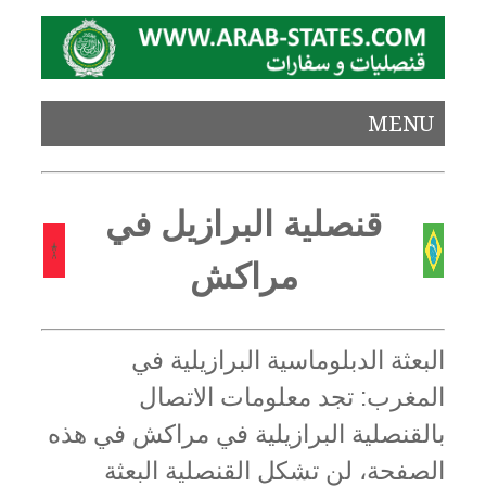
MENU
قنصلية البرازيل في
مراكش
البعثة الدبلوماسية البرازيلية في
المغرب: تجد معلومات الاتصال
بالقنصلية البرازيلية في مراكش في هذه
الصفحة، لن تشكل القنصلية البعثة