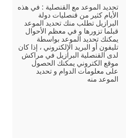
تحديد الموعد مع القنصلية : في هذه
الأيام كثير من قنصليات دولة
البرازيل تطلب منك تحديد الموعد
قبلما تزورها و في معظم الأحوال
يمكنك تحديد الموعد بواسطة
تليفون أو البريد الإلكتروني ، إذا كان
لدى القنصلية البرازيل في مراكش
موقع الكتروني يمكنك الحصول
على معلومات الدوام و تحديد
الموعد منه