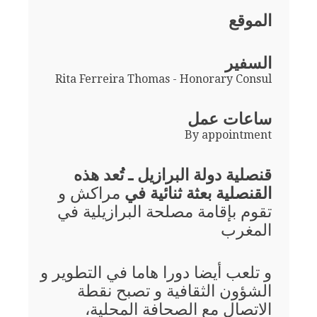
الموقع
السفير
Rita Ferreira Thomas - Honorary Consul
ساعات عمل
By appointment
قنصلية دولة البرازيل ـ تُعد هذه
القنصلية بعثة ثنائية في
مراكش و
تقوم بإقامة مصلحة البرازيلية في
المغرب
و تلعب أيضا دورا هاما في التطوير و
الشؤون الثقافية و تصبح نقطة
الاتصال مع الصحافة المحلية،