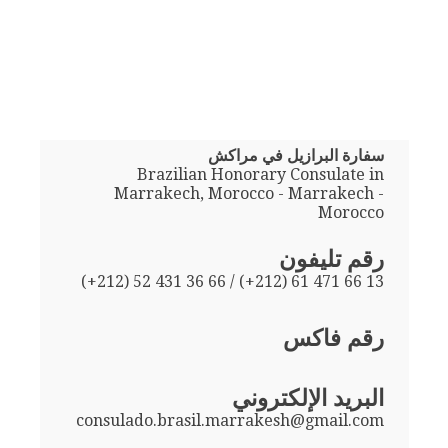
سفارة البرازيل في مراكش
Brazilian Honorary Consulate in
Marrakech, Morocco - Marrakech -
Morocco
رقم تليفون
(+212) 52 431 36 66 / (+212) 61 471 66 13
رقم فاكس
البريد الإلكتروني
consulado.brasil.marrakesh@gmail.com