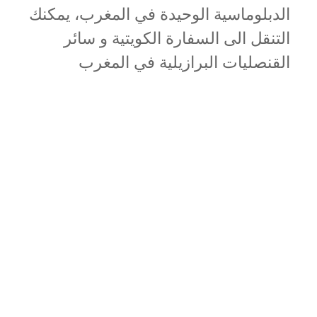
الدبلوماسية الوحيدة في المغرب، يمكنك
التنقل الى السفارة الكويتية و سائر
القنصليات البرازيلية في المغرب