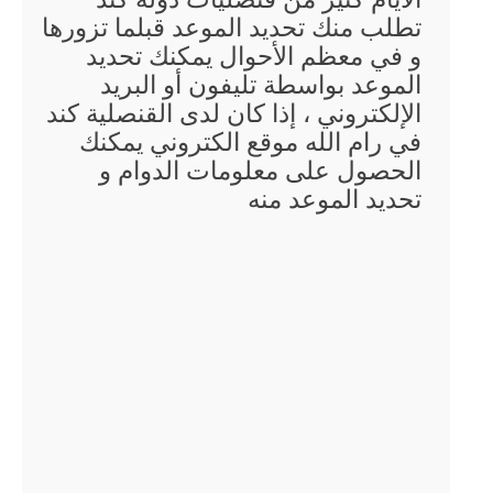
تطلب منك تحديد الموعد قبلما تزورها
و في معظم الأحوال يمكنك تحديد
الموعد بواسطة تليفون أو البريد
الإلكتروني ، إذا كان لدى القنصلية كند
في رام الله موقع الكتروني يمكنك
الحصول على معلومات الدوام و
تحديد الموعد منه