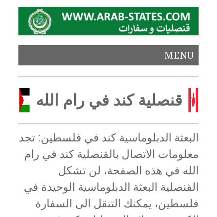
MENU
قنصلية كند في رام الله
البعثة الدبلوماسية كند في فلسطين: تجد
معلومات الاتصال بالقنصلية كند في رام
الله في هذه الصفحة، لن تشكل
القنصلية البعثة الدبلوماسية الوحيدة في
فلسطين، يمكنك التنقل الى السفارة