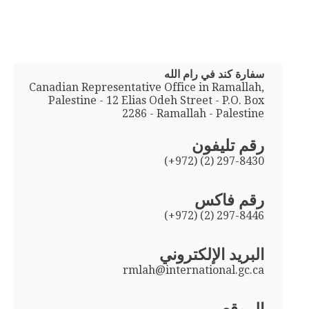
سفارة كند في رام الله
Canadian Representative Office in Ramallah,
Palestine - 12 Elias Odeh Street - P.O. Box
2286 - Ramallah - Palestine
رقم تليفون
(+972) (2) 297-8430
رقم فاكس
(+972) (2) 297-8446
البريد الإلكتروني
rmlah@international.gc.ca