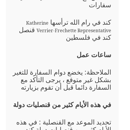
سفارات
كند في رام الله ترأسها
Katherine
قنصل
Verrier-Frechette Representative
كند في فلسطين
ساعات عمل
الملاحظة: يخضع دوام السفارة للتغير
بشكل غير متوقع ، يرجى التأكد مع
السفارة دائما قبل أن تقوم بزيارته
في هذه الأيام كثير من قنصليات دولة
تحديد الموعد مع القنصلية : في هذه
الأيام كثير من قنصليات دولة كند