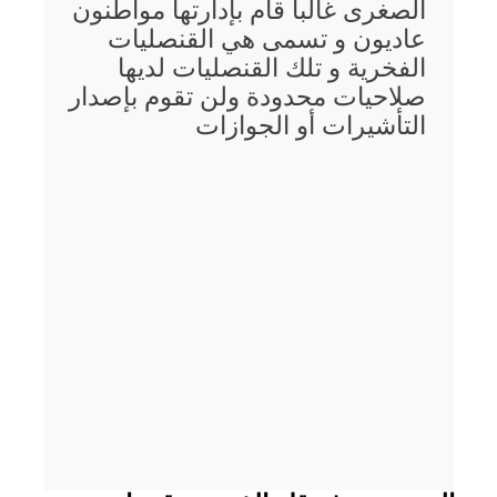
الصغرى غالبا قام بإدارتها مواطنون
عاديون و تسمى هي القنصليات
الفخرية و تلك القنصليات لديها
صلاحيات محدودة ولن تقوم بإصدار
التأشيرات أو الجوازات