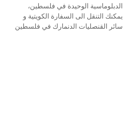
الدبلوماسية الوحيدة في فلسطين،
يمكنك التنقل الى السفارة الكويتية و
سائر القنصليات الدنمارك في فلسطين