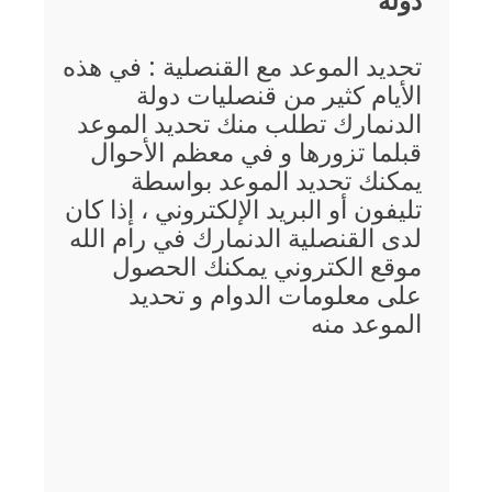
دولة
تحديد الموعد مع القنصلية : في هذه
الأيام كثير من قنصليات دولة
الدنمارك تطلب منك تحديد الموعد
قبلما تزورها و في معظم الأحوال
يمكنك تحديد الموعد بواسطة
تليفون أو البريد الإلكتروني ، إذا كان
لدى القنصلية الدنمارك في رام الله
موقع الكتروني يمكنك الحصول
على معلومات الدوام و تحديد
الموعد منه