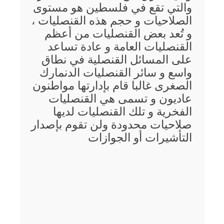
والتي تقع في فلسطين هو مستوى
الصلاحيات و حجم هذه القنصليات ،
و تُعد بعض القنصليات من أعظم
القنصليات العامة و عادة تساعد
على المسائل القنصلية في نطاق
واسع و سائر القنصليات الدنمارك
الصغرى غالبا قام بإدارتها مواطنون
عاديون و تسمى هي القنصليات
الفخرية و تلك القنصليات لديها
صلاحيات محدودة ولن تقوم بإصدار
التأشيرات أو الجوازات