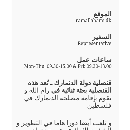
الموقع
ramallah.um.dk
السفير
Representative
ساعات عمل
Mon-Thu: 09.30-15.00 & Fri: 09.30-13.00
قنصلية دولة الدنمارك ـ تُعد هذه
القنصلية بعثة ثنائية في
رام الله و
تقوم بإقامة مصلحة الدنمارك في
فلسطين
و تلعب أيضا دورا هاما في التطوير و