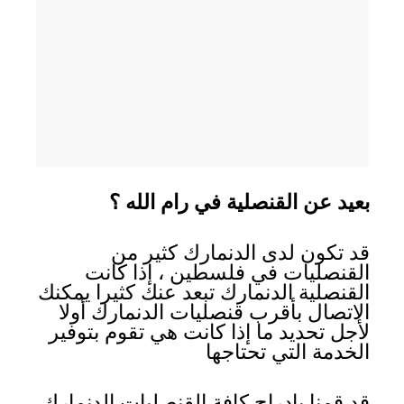
بعيد عن القنصلية في رام الله ؟
قد تكون لدى الدنمارك كثير من
القنصليات في فلسطين ، إذا كانت
القنصلية الدنمارك تبعد عنك كثيرا يمكنك
الاتصال بأقرب قنصليات الدنمارك أولا
لأجل تحديد ما إذا كانت هي تقوم بتوفير
الخدمة التي تحتاجها
قد قمنا بإدراج كافة القنصليات الدنمارك