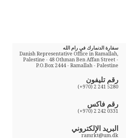
سفارة الدنمارك في رام الله
Danish Representative Office in Ramallah,
Palestine - 48 Othman Ben Affan Street -
P.O.Box 2444 - Ramallah - Palestine
رقم تليفون
(+970) 2 241 5280
رقم فاكس
(+970) 2 242 0331
البريد الإلكتروني
ramrkt@um.dk