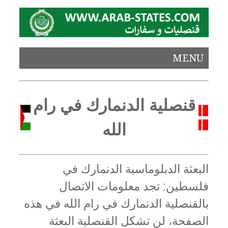
MENU
قنصلية الدنمارك في رام
الله
البعثة الدبلوماسية الدنمارك في
فلسطين: تجد معلومات الاتصال
بالقنصلية الدنمارك في رام الله في هذه
الصفحة، لن تشكل القنصلية البعثة