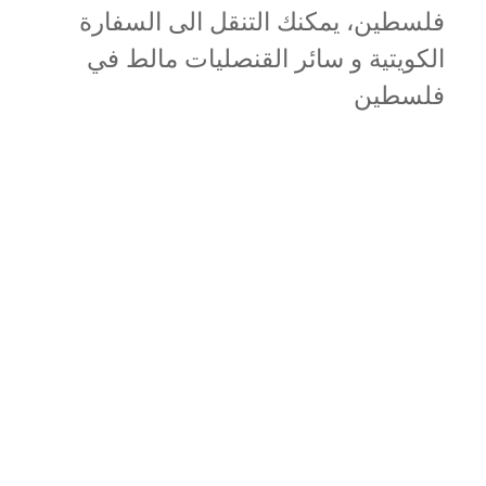
فلسطين، يمكنك التنقل الى السفارة
الكويتية و سائر القنصليات مالط في
فلسطين