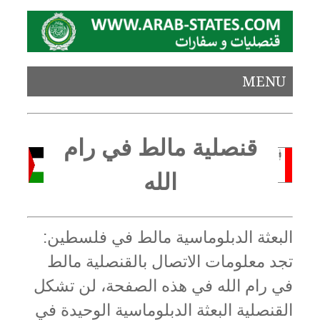
MENU
قنصلية مالط في رام
الله
البعثة الدبلوماسية مالط في فلسطين:
تجد معلومات الاتصال بالقنصلية مالط
في رام الله في هذه الصفحة، لن تشكل
القنصلية البعثة الدبلوماسية الوحيدة في