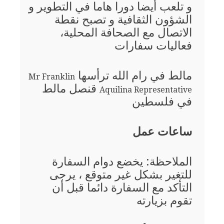
و تلعب أيضا دورا هاما في التطوير و
الشؤون الثقافية و تصبح نقطة
الاتصال مع الصحافة المحلية،
فعاليات سفارات
مالط في رام الله ترأسها
Mr Franklin
قنصل مالط
Aquilina Representative
في فلسطين
ساعات عمل
الملاحظة: يخضع دوام السفارة
للتغير بشكل غير متوقع ، يرجى
التأكد مع السفارة دائما قبل أن
تقوم بزيارته