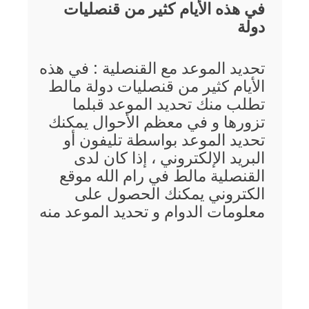
في هذه الأيام كثير من قنصليات
دولة
تحديد الموعد مع القنصلية : في هذه
الأيام كثير من قنصليات دولة مالط
تطلب منك تحديد الموعد قبلما
تزورها و في معظم الأحوال يمكنك
تحديد الموعد بواسطة تليفون أو
البريد الإلكتروني ، إذا كان لدى
القنصلية مالط في رام الله موقع
الكتروني يمكنك الحصول على
معلومات الدوام و تحديد الموعد منه