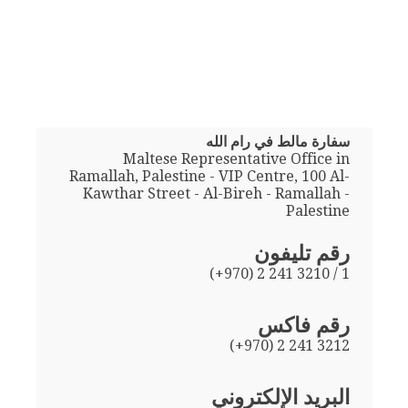
سفارة مالط في رام الله
Maltese Representative Office in
Ramallah, Palestine - VIP Centre, 100 Al-
Kawthar Street - Al-Bireh - Ramallah -
Palestine
رقم تليفون
(+970) 2 241 3210 / 1
رقم فاكس
(+970) 2 241 3212
البريد الإلكتروني