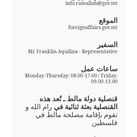
info.ramallah@gov.mt
الموقع
foreignaffairs.gov.mt
السفير
Mr Franklin Aquilina - Representative
ساعات عمل
Monday-Thursday: 08.00-17.00 / Friday:
09.00-13.00
قنصلية دولة مالط ـ تُعد هذه
القنصلية بعثة ثنائية في
رام الله و
تقوم بإقامة مصلحة مالط في
فلسطين