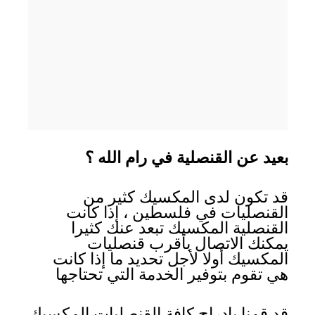
بعيد عن القنصلية في رام الله ؟
قد تكون لدى المكسيك كثير من
القنصليات في فلسطين ، إذا كانت
القنصلية المكسيك تبعد عنك كثيرا
يمكنك الاتصال بأقرب قنصليات
المكسيك أولا لأجل تحديد ما إذا كانت
هي تقوم بتوفير الخدمة التي تحتاجها
قد قمنا بإدراج كافة القنصليات المكسيك