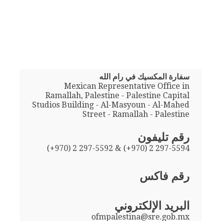
سفارة المكسيك في رام الله
Mexican Representative Office in
Ramallah, Palestine - Palestine Capital
Studios Building - Al-Masyoun - Al-Mahed
Street - Ramallah - Palestine
رقم تليفون
(+970) 2 297-5592 & (+970) 2 297-5594
رقم فاكس
البريد الإلكتروني
ofmpalestina@sre.gob.mx