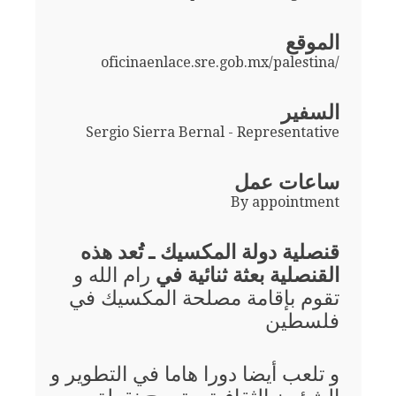
الموقع
oficinaenlace.sre.gob.mx/palestina/
السفير
Sergio Sierra Bernal - Representative
ساعات عمل
By appointment
قنصلية دولة المكسيك ـ تُعد هذه
القنصلية بعثة ثنائية في
رام الله و
تقوم بإقامة مصلحة المكسيك في
فلسطين
و تلعب أيضا دورا هاما في التطوير و