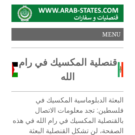
MENU
قنصلية المكسيك في رام
الله
البعثة الدبلوماسية المكسيك في
فلسطين: تجد معلومات الاتصال
بالقنصلية المكسيك في رام الله في هذه
الصفحة، لن تشكل القنصلية البعثة