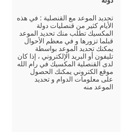
دولة
تحديد الموعد مع القنصلية : في هذه
الأيام كثير من قنصليات دولة
المكسيك تطلب منك تحديد الموعد
قبلما تزورها و في معظم الأحوال
يمكنك تحديد الموعد بواسطة
تليفون أو البريد الإلكتروني ، إذا كان
لدى القنصلية المكسيك في رام الله
موقع الكتروني يمكنك الحصول
على معلومات الدوام و تحديد
الموعد منه