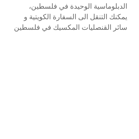
الدبلوماسية الوحيدة في فلسطين،
يمكنك التنقل الى السفارة الكويتية و
سائر القنصليات المكسيك في فلسطين