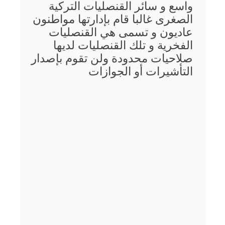
واسع و سائر القنصليات التركية
الصغرى غالبا قام بإدارتها مواطنون
عاديون و تسمى هي القنصليات
الفخرية و تلك القنصليات لديها
صلاحيات محدودة ولن تقوم بإصدار
التأشيرات أو الجوازات