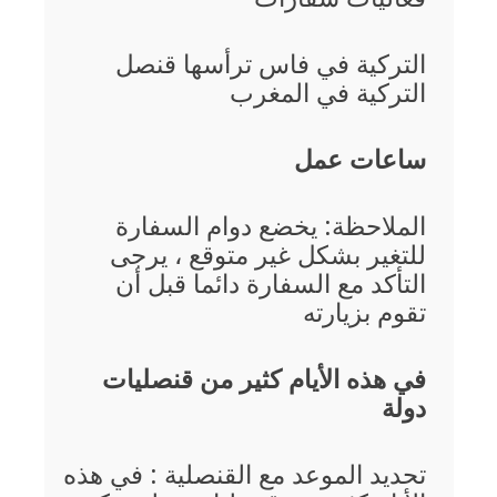
التركية في فاس ترأسها
قنصل
التركية في المغرب
ساعات عمل
الملاحظة: يخضع دوام السفارة
للتغير بشكل غير متوقع ، يرجى
التأكد مع السفارة دائما قبل أن
تقوم بزيارته
في هذه الأيام كثير من قنصليات
دولة
تحديد الموعد مع القنصلية : في هذه