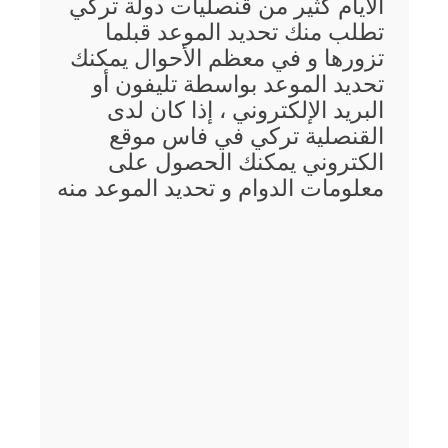
الأيام كثير من قنصليات دولة تركي
تطلب منك تحديد الموعد قبلما
تزورها و في معظم الأحوال يمكنك
تحديد الموعد بواسطة تليفون أو
البريد الإلكتروني ، إذا كان لدى
القنصلية تركي في فاس موقع
الكتروني يمكنك الحصول على
معلومات الدوام و تحديد الموعد منه