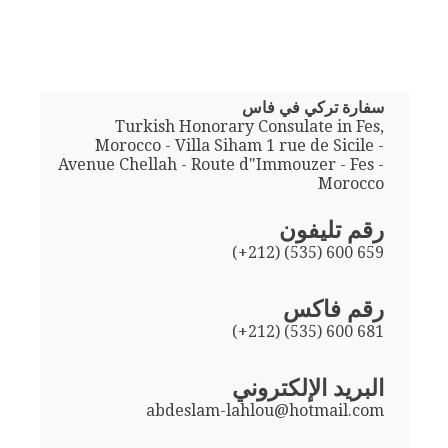
سفارة تركي في فاس
Turkish Honorary Consulate in Fes,
Morocco - Villa Siham 1 rue de Sicile -
Avenue Chellah - Route d"Immouzer - Fes -
Morocco
رقم تليفون
(+212) (535) 600 659
رقم فاكس
(+212) (535) 600 681
البريد الإلكتروني
abdeslam-lahlou@hotmail.com