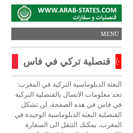
MENU
قنصلية تركي في فاس
البعثة الدبلوماسية التركية في المغرب:
تجد معلومات الاتصال بالقنصلية التركية
في فاس في هذه الصفحة، لن تشكل
القنصلية البعثة الدبلوماسية الوحيدة في
المغرب، يمكنك التنقل الى السفارة