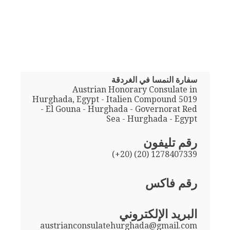
سفارة النمسا في الغردقة
Austrian Honorary Consulate in
Hurghada, Egypt - Italien Compound 5019
- El Gouna - Hurghada - Governorat Red
Sea - Hurghada - Egypt
رقم تليفون
(+20) (20) 1278407339
رقم فاكس
البريد الإلكتروني
austrianconsulatehurghada@gmail.com