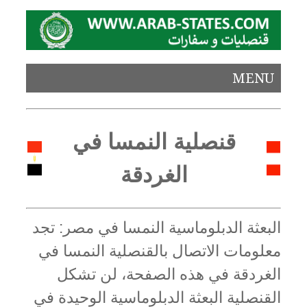
MENU
قنصلية النمسا في
الغردقة
البعثة الدبلوماسية النمسا في مصر: تجد
معلومات الاتصال بالقنصلية النمسا في
الغردقة في هذه الصفحة، لن تشكل
القنصلية البعثة الدبلوماسية الوحيدة في