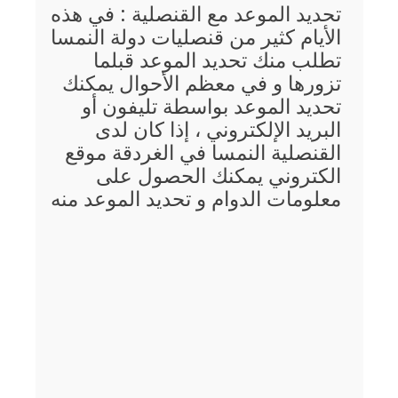
تحديد الموعد مع القنصلية : في هذه
الأيام كثير من قنصليات دولة النمسا
تطلب منك تحديد الموعد قبلما
تزورها و في معظم الأحوال يمكنك
تحديد الموعد بواسطة تليفون أو
البريد الإلكتروني ، إذا كان لدى
القنصلية النمسا في الغردقة موقع
الكتروني يمكنك الحصول على
معلومات الدوام و تحديد الموعد منه