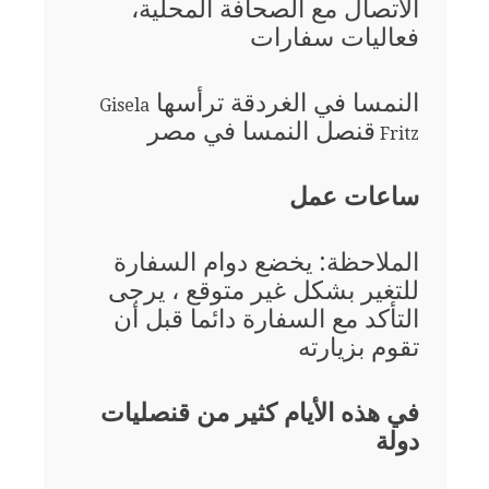
الاتصال مع الصحافة المحلية،
فعاليات سفارات
النمسا في الغردقة ترأسها
Gisela
قنصل النمسا في مصر
Fritz
ساعات عمل
الملاحظة: يخضع دوام السفارة
للتغير بشكل غير متوقع ، يرجى
التأكد مع السفارة دائما قبل أن
تقوم بزيارته
في هذه الأيام كثير من قنصليات
دولة