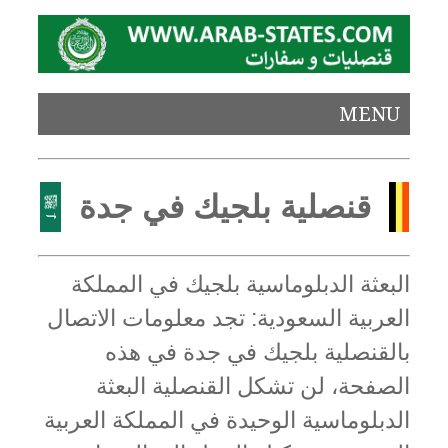
MENU
قنصلية بلجيك في جدة
البعثة الدبلوماسية بلجيك في المملكة
العربية السعودية: تجد معلومات الاتصال
بالقنصلية بلجيك في جدة في هذه
الصفحة، لن تشكل القنصلية البعثة
الدبلوماسية الوحيدة في المملكة العربية