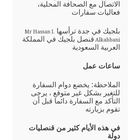
الاتصال مع الصحافة المحلية،
فعاليات سفارات
بلجيك في جدة ترأسها
Mr Hassan I.
قنصل بلجيك في المملكة
Alkabbani
العربية السعودية
ساعات عمل
الملاحظة: يخضع دوام السفارة
للتغير بشكل غير متوقع ، يرجى
التأكد مع السفارة دائما قبل أن
تقوم بزيارته
في هذه الأيام كثير من قنصليات
دولة