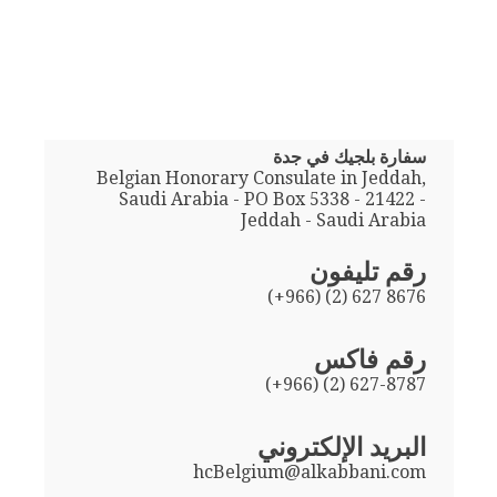
سفارة بلجيك في جدة
Belgian Honorary Consulate in Jeddah,
Saudi Arabia - PO Box 5338 - 21422 -
Jeddah - Saudi Arabia
رقم تليفون
(+966) (2) 627 8676
رقم فاكس
(+966) (2) 627-8787
البريد الإلكتروني
hcBelgium@alkabbani.com