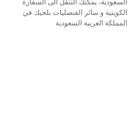
السعودية، يمكنك التنقل الى السفارة
الكويتية و سائر القنصليات بلجيك في
المملكة العربية السعودية