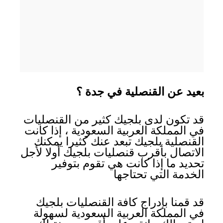
بعيد عن القنصلية في جدة ؟
قد تكون لدى بلجيك كثير من القنصليات
في المملكة العربية السعودية ، إذا كانت
القنصلية بلجيك تبعد عنك كثيرا يمكنك
الاتصال بأقرب قنصليات بلجيك أولا لأجل
تحديد ما إذا كانت هي تقوم بتوفير
الخدمة التي تحتاجها
قد قمنا بإدراج كافة القنصليات بلجيك
في المملكة العربية السعودية لسهولة