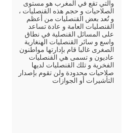
والتي تقع في المغرب هو مستوى
الصلاحيات و حجم هذه القنصليات ،
و تُعد بعض القنصليات من أعظم
القنصليات العامة و عادة تساعد
على المسائل القنصلية في نطاق
واسع و سائر القنصليات الهنغارية
الصغرى غالبا قام بإدارتها مواطنون
عاديون و تسمى هي القنصليات
الفخرية و تلك القنصليات لديها
صلاحيات محدودة ولن تقوم بإصدار
التأشيرات أو الجوازات