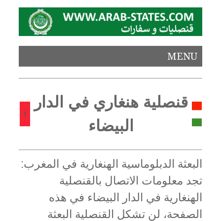
MENU
قنصلية هنغاري في الدار
البيضاء
البعثة الدبلوماسية الهنغارية في المغرب:
تجد معلومات الاتصال بالقنصلية
الهنغارية في الدار البيضاء في هذه
الصفحة، لن تشكل القنصلية البعثة