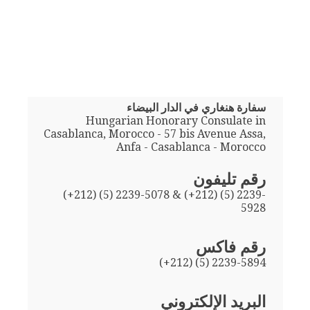
سفارة هنغاري في الدار البيضاء
Hungarian Honorary Consulate in
Casablanca, Morocco - 57 bis Avenue Assa,
Anfa - Casablanca - Morocco
رقم تليفون
(+212) (5) 2239-5078 & (+212) (5) 2239-
5928
رقم فاكس
(+212) (5) 2239-5894
البريد الإلكتروني