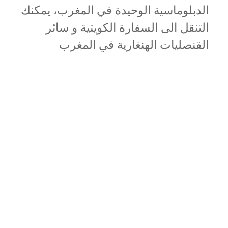
الدبلوماسية الوحيدة في المغرب، يمكنك
التنقل الى السفارة الكويتية و سائر
القنصليات الهنغارية في المغرب