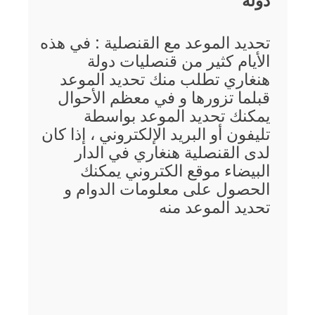
دولة
تحديد الموعد مع القنصلية : في هذه
الأيام كثير من قنصليات دولة
هنغاري تطلب منك تحديد الموعد
قبلما تزورها و في معظم الأحوال
يمكنك تحديد الموعد بواسطة
تليفون أو البريد الإلكتروني ، إذا كان
لدى القنصلية هنغاري في الدار
البيضاء موقع الكتروني يمكنك
الحصول على معلومات الدوام و
تحديد الموعد منه