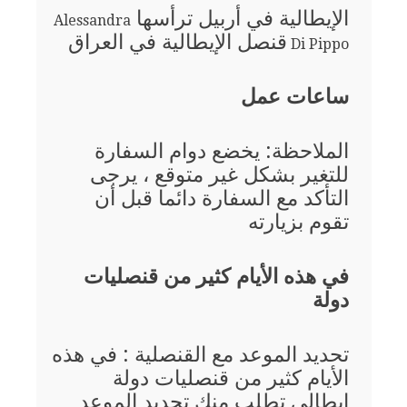
الإيطالية في أربيل ترأسها
Alessandra
قنصل الإيطالية في العراق
Di Pippo
ساعات عمل
الملاحظة: يخضع دوام السفارة
للتغير بشكل غير متوقع ، يرجى
التأكد مع السفارة دائما قبل أن
تقوم بزيارته
في هذه الأيام كثير من قنصليات
دولة
تحديد الموعد مع القنصلية : في هذه
الأيام كثير من قنصليات دولة
إيطالي تطلب منك تحديد الموعد