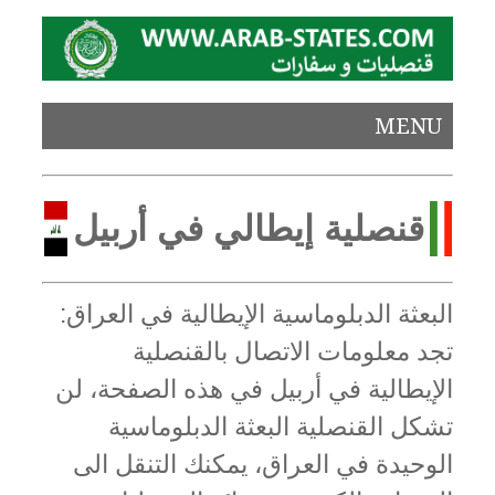
MENU
قنصلية إيطالي في أربيل
البعثة الدبلوماسية الإيطالية في العراق:
تجد معلومات الاتصال بالقنصلية
الإيطالية في أربيل في هذه الصفحة، لن
تشكل القنصلية البعثة الدبلوماسية
الوحيدة في العراق، يمكنك التنقل الى