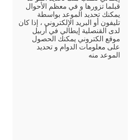
قبلما تزورها و في معظم الأحوال
يمكنك تحديد الموعد بواسطة
تليفون أو البريد الإلكتروني ، إذا كان
لدى القنصلية إيطالي في أربيل
موقع الكتروني يمكنك الحصول
على معلومات الدوام و تحديد
الموعد منه