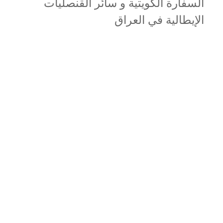
السفارة الكويتية و سائر القنصليات
الإيطالية في العراق