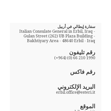
سفارة إيطالي في أربيل
Italian Consulate General in Erbil, Iraq -
Gulan Street (262) UB Plaza Building -
Bakhtiyary Area - 48640 Erbil - Iraq
رقم تليفون
(+964) (0) 66 210 1990
رقم فاكس
البريد الإلكتروني
erbil.office@esteri.it
الموقع