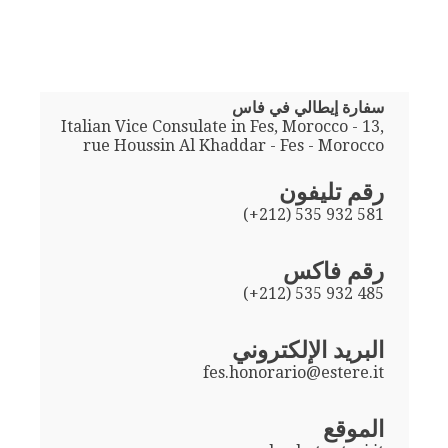
سفارة إيطالي في فاس
Italian Vice Consulate in Fes, Morocco - 13,
rue Houssin Al Khaddar - Fes - Morocco
رقم تليفون
(+212) 535 932 581
رقم فاكس
(+212) 535 932 485
البريد الإلكتروني
fes.honorario@estere.it
الموقع