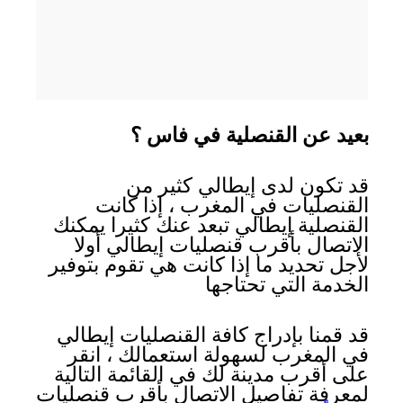
بعيد عن القنصلية في فاس ؟
قد تكون لدى إيطالي كثير من
القنصليات في المغرب ، إذا كانت
القنصلية إيطالي تبعد عنك كثيرا يمكنك
الاتصال بأقرب قنصليات إيطالي أولا
لأجل تحديد ما إذا كانت هي تقوم بتوفير
الخدمة التي تحتاجها
قد قمنا بإدراج كافة القنصليات إيطالي
في المغرب لسهولة استعمالك ، انقر
على أقرب مدينة لك في القائمة التالية
لمعرفة تفاصيل الاتصال بأقرب قنصليات