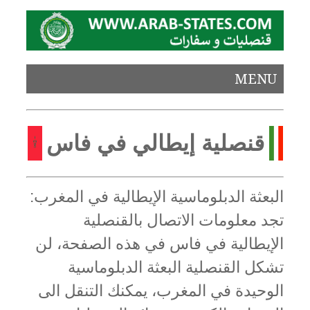
MENU
قنصلية إيطالي في فاس
البعثة الدبلوماسية الإيطالية في المغرب:
تجد معلومات الاتصال بالقنصلية
الإيطالية في فاس في هذه الصفحة، لن
تشكل القنصلية البعثة الدبلوماسية
الوحيدة في المغرب، يمكنك التنقل الى