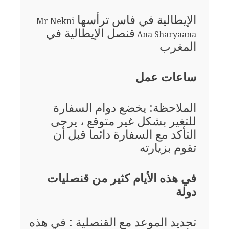
الإيطالية في فاس ترأسها
Mr Nekni
قنصل الإيطالية في
Ana Sharyaana
المغرب
ساعات عمل
الملاحظة: يخضع دوام السفارة
للتغير بشكل غير متوقع ، يرجى
التأكد مع السفارة دائما قبل أن
تقوم بزيارته
في هذه الأيام كثير من قنصليات
دولة
تحديد الموعد مع القنصلية : في هذه