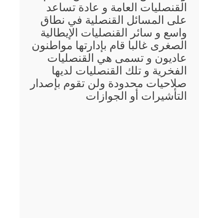
القنصليات العامة و عادة تساعد
على المسائل القنصلية في نطاق
واسع و سائر القنصليات الإيطالية
الصغرى غالبا قام بإدارتها مواطنون
عاديون و تسمى هي القنصليات
الفخرية و تلك القنصليات لديها
صلاحيات محدودة ولن تقوم بإصدار
التأشيرات أو الجوازات