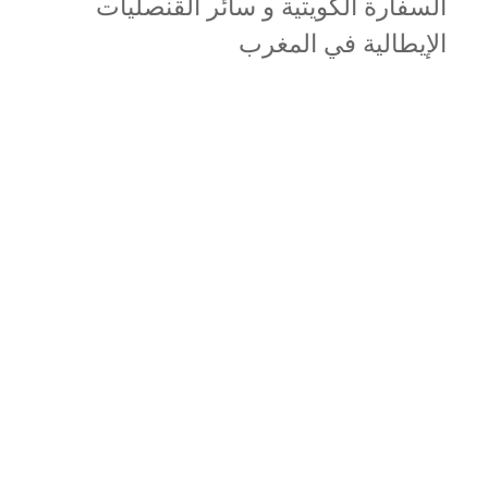
السفارة الكويتية و سائر القنصليات
الإيطالية في المغرب