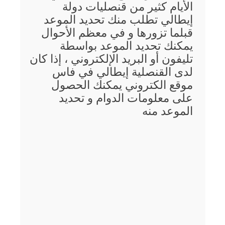
الأيام كثير من قنصليات دولة
إيطالي تطلب منك تحديد الموعد
قبلما تزورها و في معظم الأحوال
يمكنك تحديد الموعد بواسطة
تليفون أو البريد الإلكتروني ، إذا كان
لدى القنصلية إيطالي في فاس
موقع الكتروني يمكنك الحصول
على معلومات الدوام و تحديد
الموعد منه