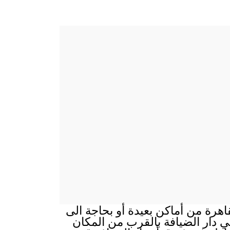
اهرة من أماكن بعيدة أو بحاجة الى
 في دار الضيافة بالقرب من المكان