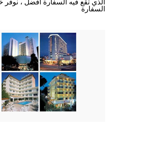
الذي تقع فيه السفارة أفضل ، نوفر خ
السفارة