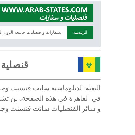
الرئيسية
بسفارات و قنصليات جامعة الدول ال
قنصلية 
البعثة الدبلوماسية سانت فنسنت وجز
في القاهرة في هذه الصفحة، لن تشكل 
و سائر القنصليات سانت فنسنت وجز