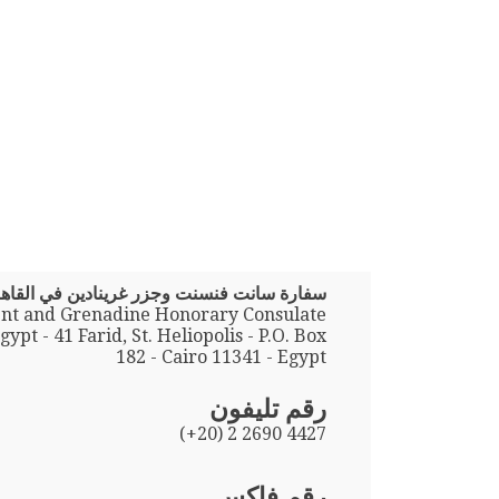
سفارة سانت فنسنت وجزر غرينادين في القاه
ent and Grenadine Honorary Consulate
gypt - 41 Farid, St. Heliopolis - P.O. Box
182 - Cairo 11341 - Egypt
رقم تليفون
(+20) 2 2690 4427
رقم فاكس