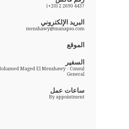
(+20) 2 2690 4437
البريد الإلكتروني
menshawy@manapso.com
الموقع
السفير
ohamed Maged El Menshawy - Consul
General
ساعات عمل
By appointment