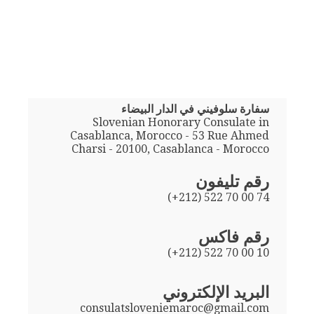
سفارة سلوفيني في الدار البيضاء
Slovenian Honorary Consulate in
Casablanca, Morocco - 53 Rue Ahmed
Charsi - 20100, Casablanca - Morocco
رقم تليفون
(+212) 522 70 00 74
رقم فاكس
(+212) 522 70 00 10
البريد الإلكتروني
consulatsloveniemaroc@gmail.com