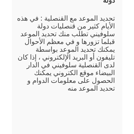
دولة
تحديد الموعد مع القنصلية : في هذه
الأيام كثير من قنصليات دولة
سلوفيني تطلب منك تحديد الموعد
قبلما تزورها و في معظم الأحوال
يمكنك تحديد الموعد بواسطة
تليفون أو البريد الإلكتروني ، إذا كان
لدى القنصلية سلوفيني في الدار
البيضاء موقع الكتروني يمكنك
الحصول على معلومات الدوام و
تحديد الموعد منه