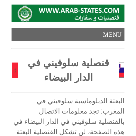
MENU
قنصلية سلوفيني في
الدار البيضاء
البعثة الدبلوماسية سلوفيني في
المغرب: تجد معلومات الاتصال
بالقنصلية سلوفيني في الدار البيضاء في
هذه الصفحة، لن تشكل القنصلية البعثة