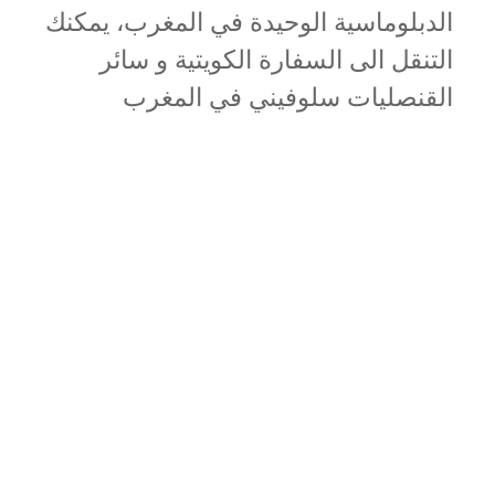
الدبلوماسية الوحيدة في المغرب، يمكنك
التنقل الى السفارة الكويتية و سائر
القنصليات سلوفيني في المغرب