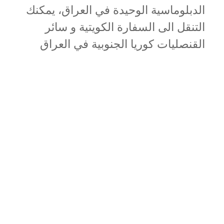
الدبلوماسية الوحيدة في العراق، يمكنك
التنقل الى السفارة الكويتية و سائر
القنصليات كوريا الجنوبية في العراق