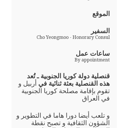
الموقع
السفير
Cho Yeongmoo - Honorary Consul
ساعات عمل
By appointment
قنصلية دولة كوريا الجنوبية ـ تُعد
هذه القنصلية بعثة ثنائية في
أربيل و
تقوم بإقامة مصلحة كوريا الجنوبية
في العراق
و تلعب أيضا دورا هاما في التطوير و
الشؤون الثقافية و تصبح نقطة