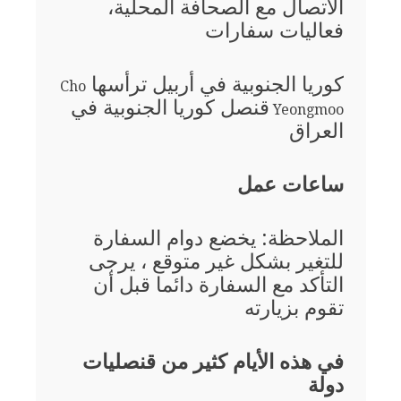
الاتصال مع الصحافة المحلية،
فعاليات سفارات
كوريا الجنوبية في أربيل ترأسها
Cho
قنصل كوريا الجنوبية في
Yeongmoo
العراق
ساعات عمل
الملاحظة: يخضع دوام السفارة
للتغير بشكل غير متوقع ، يرجى
التأكد مع السفارة دائما قبل أن
تقوم بزيارته
في هذه الأيام كثير من قنصليات
دولة