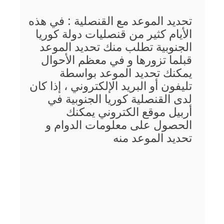
تحديد الموعد مع القنصلية : في هذه
الأيام كثير من قنصليات دولة كوريا
الجنوبية تطلب منك تحديد الموعد
قبلما تزورها و في معظم الأحوال
يمكنك تحديد الموعد بواسطة
تليفون أو البريد الإلكتروني ، إذا كان
لدى القنصلية كوريا الجنوبية في
أربيل موقع الكتروني يمكنك
الحصول على معلومات الدوام و
تحديد الموعد منه