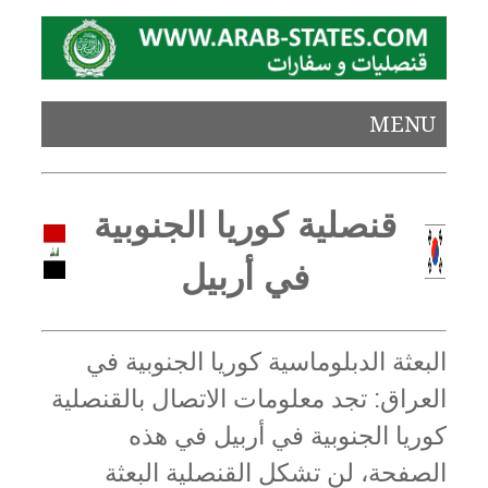
MENU
قنصلية كوريا الجنوبية
في أربيل
البعثة الدبلوماسية كوريا الجنوبية في
العراق: تجد معلومات الاتصال بالقنصلية
كوريا الجنوبية في أربيل في هذه
الصفحة، لن تشكل القنصلية البعثة