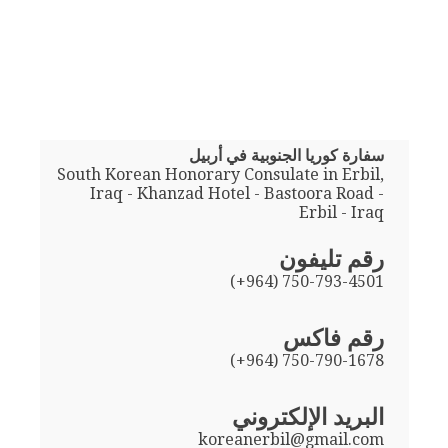
سفارة كوريا الجنوبية في أربيل
South Korean Honorary Consulate in Erbil,
Iraq - Khanzad Hotel - Bastoora Road -
Erbil - Iraq
رقم تليفون
(+964) 750-793-4501
رقم فاكس
(+964) 750-790-1678
البريد الإلكتروني
koreanerbil@gmail.com