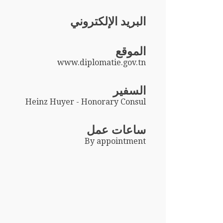
البريد الإلكتروني
الموقع
www.diplomatie.gov.tn
السفير
Heinz Huyer - Honorary Consul
ساعات عمل
By appointment