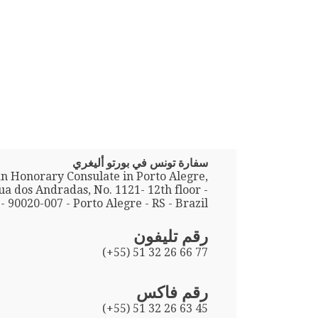
سفارة تونس في بورتو أليغري
an Honorary Consulate in Porto Alegre,
Rua dos Andradas, No. 1121- 12th floor -
- 90020-007 - Porto Alegre - RS - Brazil
رقم تليفون
(+55) 51 32 26 66 77
رقم فاكس
(+55) 51 32 26 63 45