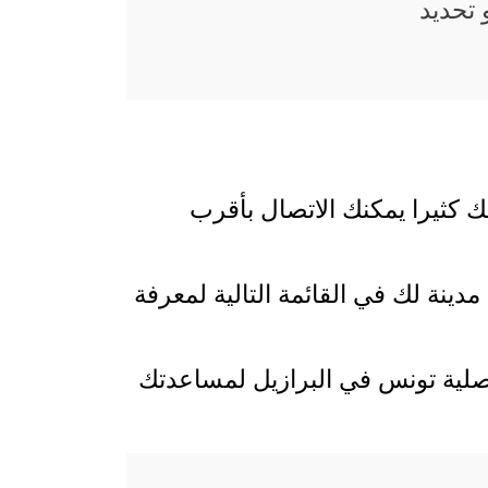
تحديد
ك كثيرا يمكنك الاتصال بأقرب
دينة لك في القائمة التالية لمعرفة
قنصلية تونس في البرازيل لمساعدتك