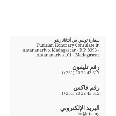
سفارة تونس في أنتاناناريفو
Tunisian Honorary Consulate in
Antananarivo, Madagascar - B.P. 8396 -
Antananarivo 101 - Madagascar
رقم تليفون
(+261) 20 22 43 617
رقم فاكس
(+261) 20 22 43 615
البريد الإلكتروني
loi@dts.mg