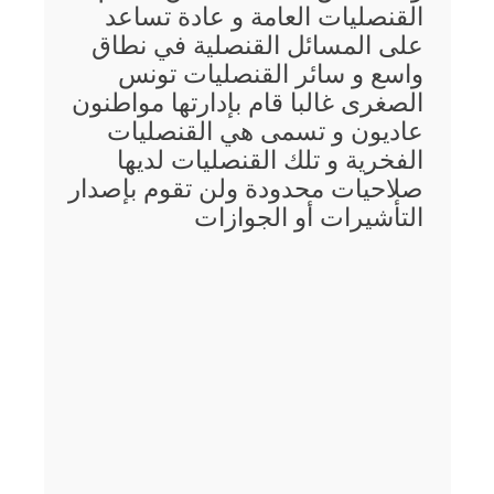
القنصليات العامة و عادة تساعد
على المسائل القنصلية في نطاق
واسع و سائر القنصليات تونس
الصغرى غالبا قام بإدارتها مواطنون
عاديون و تسمى هي القنصليات
الفخرية و تلك القنصليات لديها
صلاحيات محدودة ولن تقوم بإصدار
التأشيرات أو الجوازات