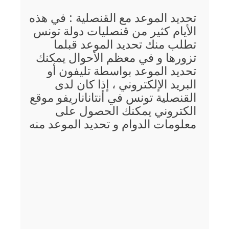
تحديد الموعد مع القنصلية : في هذه
الأيام كثير من قنصليات دولة تونس
تطلب منك تحديد الموعد قبلما
تزورها و في معظم الأحوال يمكنك
تحديد الموعد بواسطة تليفون أو
البريد الإلكتروني ، إذا كان لدى
القنصلية تونس في أنتاناناريفو موقع
الكتروني يمكنك الحصول على
معلومات الدوام و تحديد الموعد منه