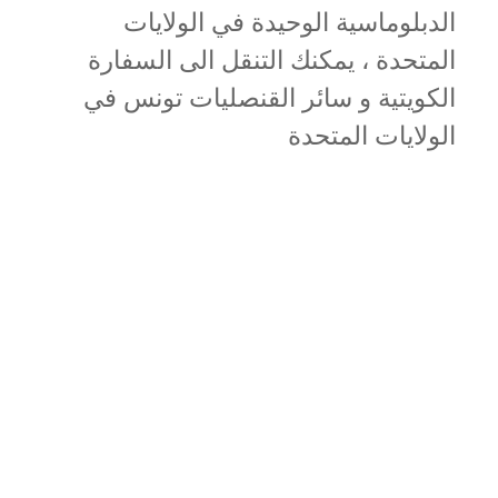
الدبلوماسية الوحيدة في الولايات
المتحدة ، يمكنك التنقل الى السفارة
الكويتية و سائر القنصليات تونس في
الولايات المتحدة