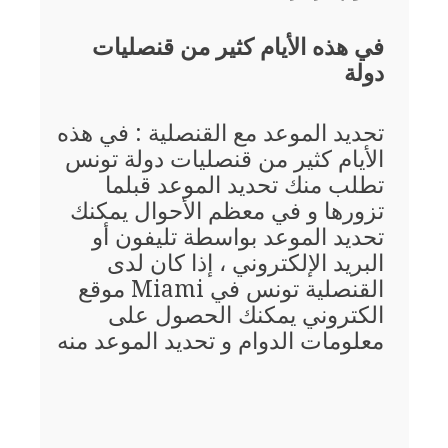
في هذه الأيام كثير من قنصليات
دولة
تحديد الموعد مع القنصلية : في هذه
الأيام كثير من قنصليات دولة تونس
تطلب منك تحديد الموعد قبلما
تزورها و في معظم الأحوال يمكنك
تحديد الموعد بواسطة تليفون أو
البريد الإلكتروني ، إذا كان لدى
القنصلية تونس في Miami موقع
الكتروني يمكنك الحصول على
معلومات الدوام و تحديد الموعد منه