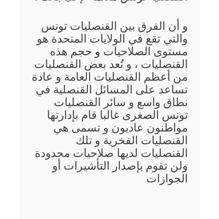
و أن الفرق بين القنصليات تونس
والتي تقع في الولايات المتحدة هو
مستوى الصلاحيات و حجم هذه
القنصليات ، و تُعد بعض القنصليات
من أعظم القنصليات العامة و عادة
تساعد على المسائل القنصلية في
نطاق واسع و سائر القنصليات
تونس الصغرى غالبا قام بإدارتها
مواطنون عاديون و تسمى هي
القنصليات الفخرية و تلك
القنصليات لديها صلاحيات محدودة
ولن تقوم بإصدار التأشيرات أو
الجوازات