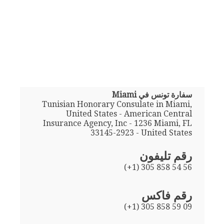
سفارة تونس في Miami
Tunisian Honorary Consulate in Miami,
United States - American Central
Insurance Agency, Inc - 1236 Miami, FL
33145-2923 - United States
رقم تليفون
(+1) 305 858 54 56
رقم فاكس
(+1) 305 858 59 09