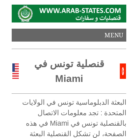
MENU
قنصلية تونس في
Miami
البعثة الدبلوماسية تونس في الولايات
المتحدة : تجد معلومات الاتصال
بالقنصلية تونس في Miami في هذه
الصفحة، لن تشكل القنصلية البعثة