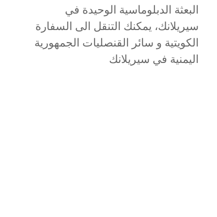
البعثة الدبلوماسية الوحيدة في
سيريلانك، يمكنك التنقل الى السفارة
الكويتية و سائر القنصليات الجمهورية
اليمنية في سيريلانك