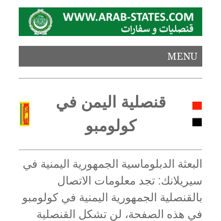
MENU
قنصلية اليمن في
كولومبو
البعثة الدبلوماسية الجمهورية اليمنية في
سيريلانك: تجد معلومات الاتصال
بالقنصلية الجمهورية اليمنية في كولومبو
في هذه الصفحة، لن تشكل القنصلية