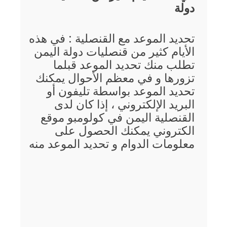
دولة
تحديد الموعد مع القنصلية : في هذه
الأيام كثير من قنصليات دولة اليمن
تطلب منك تحديد الموعد قبلما
تزورها و في معظم الأحوال يمكنك
تحديد الموعد بواسطة تليفون أو
البريد الإلكتروني ، إذا كان لدى
القنصلية اليمن في كولومبو موقع
الكتروني يمكنك الحصول على
معلومات الدوام و تحديد الموعد منه