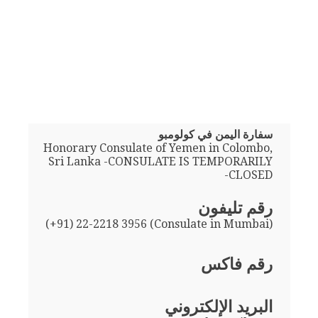
سفارة اليمن في كولومبو
Honorary Consulate of Yemen in Colombo,
Sri Lanka -CONSULATE IS TEMPORARILY
CLOSED-
رقم تليفون
(+91) 22-2218 3956 (Consulate in Mumbai)
رقم فاكس
البريد الإلكتروني