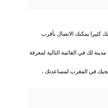
ك كثيرا يمكنك الاتصال بأقرب
ينة لك في القائمة التالية لمعرفة
 بلجيك في المغرب لمساعدتك ،