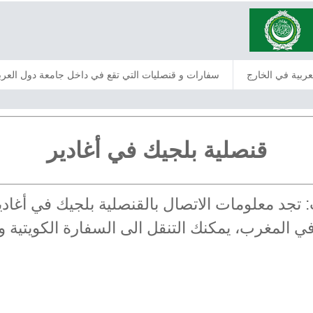
عربية في الخارج
سفارات و قنصليات التي تقع في داخل جامعة دول العرب
قنصلية بلجيك في أغادير
ب: تجد معلومات الاتصال بالقنصلية بلجيك في أغا
ة في المغرب، يمكنك التنقل الى السفارة الكويتية