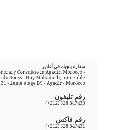
سفارة بلجيك في أغادير
norary Consulate in Agadir, Morocco -
ns du Souss - Hay Mohamedi, Immeuble
31 - 2eme etage B9 - Agadir - Morocco
رقم تليفون
(+212) 528 847430
رقم فاكس
(+212) 528 847431