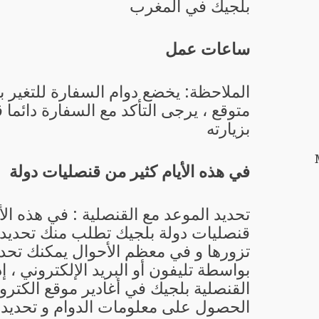
بلجيك في المغرب
ساعات عمل
الملاحظة: يخضع دوام السفارة للتغير 
متوقع ، يرجى التأكد مع السفارة دائما 
بزيارته
في هذه الأيام كثير من قنصليات دولة
تحديد الموعد مع القنصلية : في هذه الأ
قنصليات دولة بلجيك تطلب منك تحديد ا
تزورها و في معظم الأحوال يمكنك تحدي
بواسطة تليفون أو البريد الإلكتروني ، إ
القنصلية بلجيك في أغادير موقع الكترو
الحصول على معلومات الدوام و تحديد 