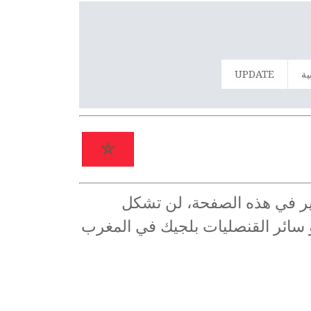
ية
UPDATE
دير في هذه الصفحة، لن تشكل
 و سائر القنصليات بلجيك في المغرب