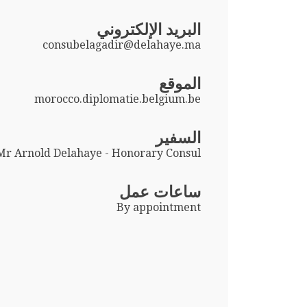
البريد الإلكتروني
consubelagadir@delahaye.ma
الموقع
morocco.diplomatie.belgium.be
السفير
Mr Arnold Delahaye - Honorary Consul
ساعات عمل
By appointment