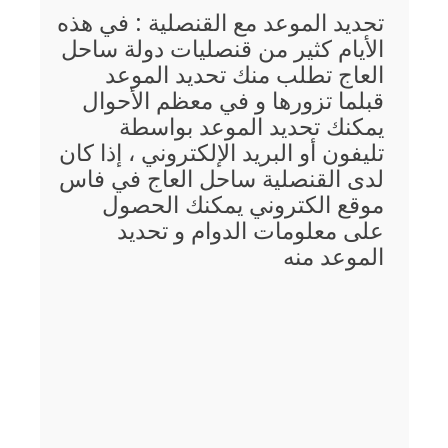
تحديد الموعد مع القنصلية : في هذه
الأيام كثير من قنصليات دولة ساحل
العاج تطلب منك تحديد الموعد
قبلما تزورها و في معظم الأحوال
يمكنك تحديد الموعد بواسطة
تليفون أو البريد الإلكتروني ، إذا كان
لدى القنصلية ساحل العاج في فاس
موقع الكتروني يمكنك الحصول
على معلومات الدوام و تحديد
الموعد منه