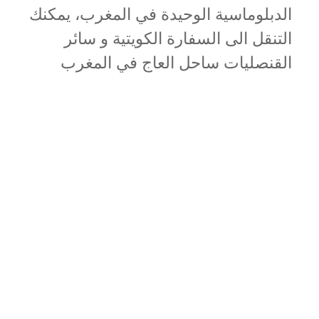
الدبلوماسية الوحيدة في المغرب، يمكنك
التنقل الى السفارة الكويتية و سائر
القنصليات ساحل العاج في المغرب