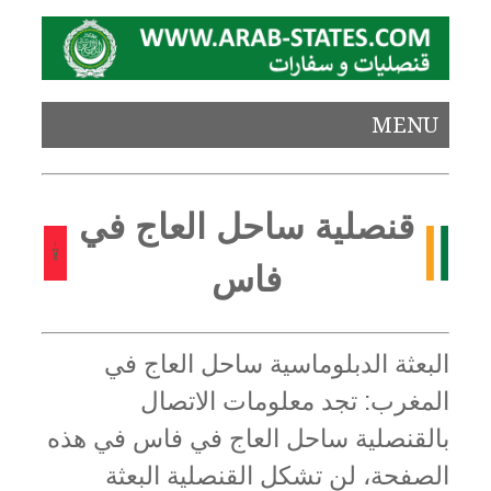
MENU
قنصلية ساحل العاج في
فاس
البعثة الدبلوماسية ساحل العاج في
المغرب: تجد معلومات الاتصال
بالقنصلية ساحل العاج في فاس في هذه
الصفحة، لن تشكل القنصلية البعثة