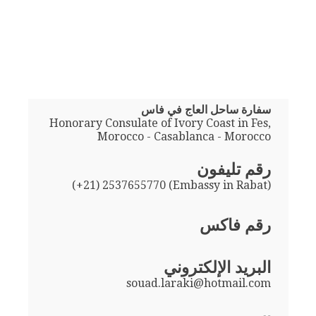
سفارة ساحل العاج في فاس
Honorary Consulate of Ivory Coast in Fes,
Morocco - Casablanca - Morocco
رقم تليفون
(+21) 2537655770 (Embassy in Rabat)
رقم فاكس
البريد الإلكتروني
souad.laraki@hotmail.com