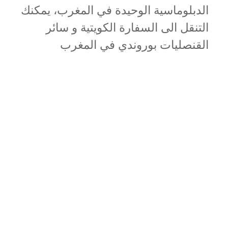
الدبلوماسية الوحيدة في المغرب، يمكنك
التنقل الى السفارة الكويتية و سائر
القنصليات بوروندي في المغرب