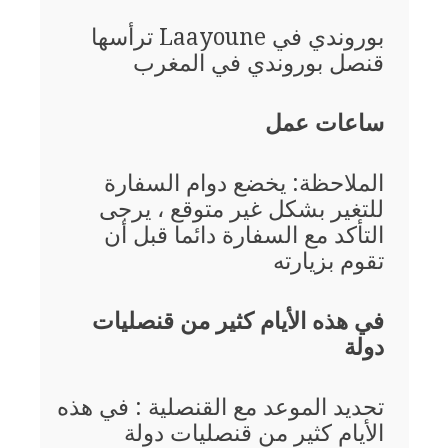
بوروندي في Laayoune ترأسها
قنصل بوروندي في المغرب
ساعات عمل
الملاحظة: يخضع دوام السفارة
للتغير بشكل غير متوقع ، يرجى
التأكد مع السفارة دائما قبل أن
تقوم بزيارته
في هذه الأيام كثير من قنصليات
دولة
تحديد الموعد مع القنصلية : في هذه
الأيام كثير من قنصليات دولة