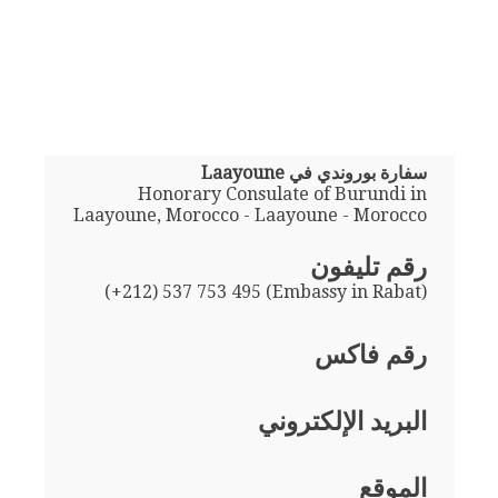
سفارة بوروندي في Laayoune
Honorary Consulate of Burundi in
Laayoune, Morocco - Laayoune - Morocco
رقم تليفون
(+212) 537 753 495 (Embassy in Rabat)
رقم فاكس
البريد الإلكتروني
الموقع