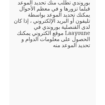
بوروندي تطلب منك تحديد الموعد
قبلما تزورها و في معظم الأحوال
يمكنك تحديد الموعد بواسطة
تليفون أو البريد الإلكتروني ، إذا كان
لدى القنصلية بوروندي في
Laayoune موقع الكتروني يمكنك
الحصول على معلومات الدوام و
تحديد الموعد منه