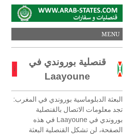
MENU
قنصلية بوروندي في
Laayoune
البعثة الدبلوماسية بوروندي في المغرب:
تجد معلومات الاتصال بالقنصلية
بوروندي في Laayoune في هذه
الصفحة، لن تشكل القنصلية البعثة