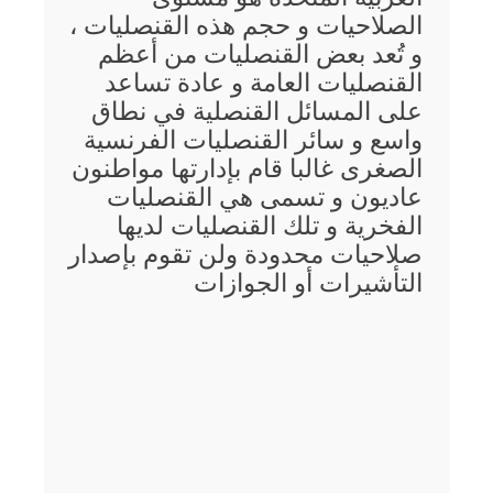
الصلاحيات و حجم هذه القنصليات ،
و تُعد بعض القنصليات من أعظم
القنصليات العامة و عادة تساعد
على المسائل القنصلية في نطاق
واسع و سائر القنصليات الفرنسية
الصغرى غالبا قام بإدارتها مواطنون
عاديون و تسمى هي القنصليات
الفخرية و تلك القنصليات لديها
صلاحيات محدودة ولن تقوم بإصدار
التأشيرات أو الجوازات