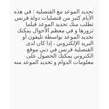
تحديد الموعد مع القنصلية : في هذه
الأيام كثير من قنصليات دولة فرنس
تطلب منك تحديد الموعد قبلما
تزورها و في معظم الأحوال يمكنك
تحديد الموعد بواسطة تليفون أو
البريد الإلكتروني ، إذا كان لدى
القنصلية فرنس في دبي موقع
الكتروني يمكنك الحصول على
معلومات الدوام و تحديد الموعد منه