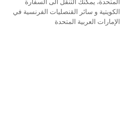
المتحدة، يمكنك التنقل الى السفارة
الكويتية و سائر القنصليات الفرنسية في
الإمارات العربية المتحدة