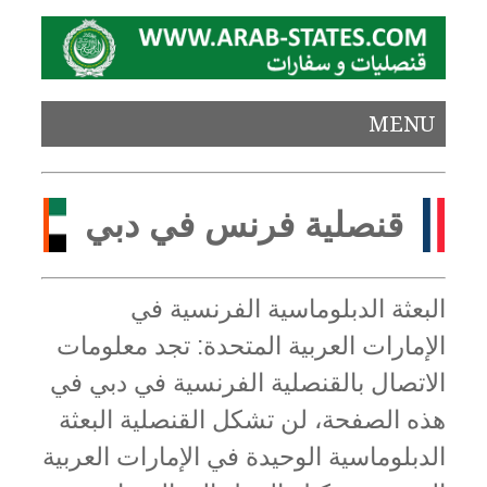
MENU
قنصلية فرنس في دبي
البعثة الدبلوماسية الفرنسية في
الإمارات العربية المتحدة: تجد معلومات
الاتصال بالقنصلية الفرنسية في دبي في
هذه الصفحة، لن تشكل القنصلية البعثة
الدبلوماسية الوحيدة في الإمارات العربية