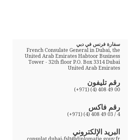
سفارة فرنس في دبي
French Consulate General in Dubai, the
United Arab Emirates Habtoor Business
Tower - 32th floor P.O. Box 3314 Dubai
United Arab Emirates
رقم تليفون
(+971) (4) 408 49 00
رقم فاكس
(+971) (4) 408 49 03 / 4
البريد الإلكتروني
consulat.dubai-fslt@diplomatie.gouv.fr