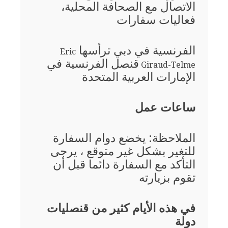
الاتصال مع الصحافة المحلية،
فعاليات سفارات
الفرنسية في دبي ترأسها
Eric
قنصل الفرنسية في
Giraud-Telme
الإمارات العربية المتحدة
ساعات عمل
الملاحظة: يخضع دوام السفارة
للتغير بشكل غير متوقع ، يرجى
التأكد مع السفارة دائما قبل أن
تقوم بزيارته
في هذه الأيام كثير من قنصليات
دولة