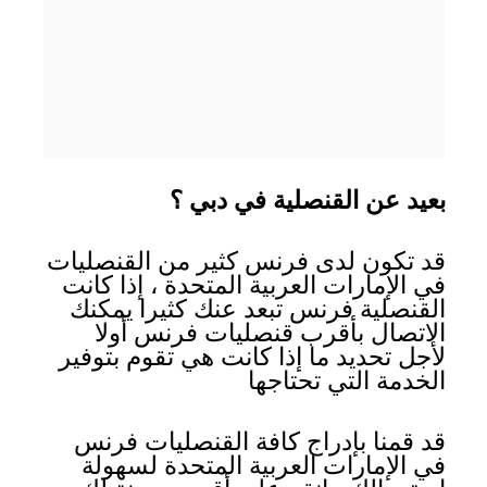
بعيد عن القنصلية في دبي ؟
قد تكون لدى فرنس كثير من القنصليات
في الإمارات العربية المتحدة ، إذا كانت
القنصلية فرنس تبعد عنك كثيرا يمكنك
الاتصال بأقرب قنصليات فرنس أولا
لأجل تحديد ما إذا كانت هي تقوم بتوفير
الخدمة التي تحتاجها
قد قمنا بإدراج كافة القنصليات فرنس
في الإمارات العربية المتحدة لسهولة