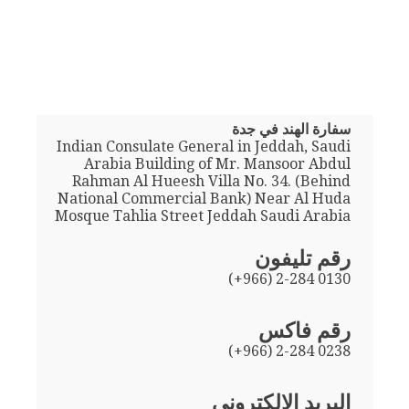
سفارة الهند في جدة
Indian Consulate General in Jeddah, Saudi
Arabia Building of Mr. Mansoor Abdul
Rahman Al Hueesh Villa No. 34. (Behind
National Commercial Bank) Near Al Huda
Mosque Tahlia Street Jeddah Saudi Arabia
رقم تليفون
(+966) 2-284 0130
رقم فاكس
(+966) 2-284 0238
البريد الإلكتروني