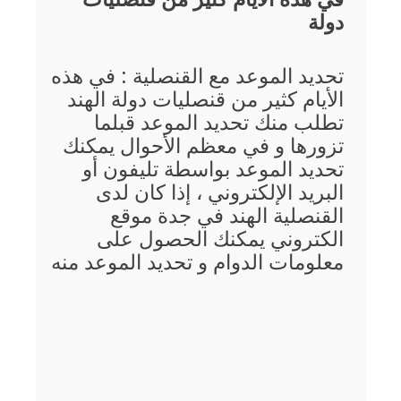
دولة
تحديد الموعد مع القنصلية : في هذه
الأيام كثير من قنصليات دولة الهند
تطلب منك تحديد الموعد قبلما
تزورها و في معظم الأحوال يمكنك
تحديد الموعد بواسطة تليفون أو
البريد الإلكتروني ، إذا كان لدى
القنصلية الهند في جدة موقع
الكتروني يمكنك الحصول على
معلومات الدوام و تحديد الموعد منه