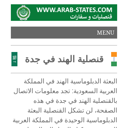
MENU
قنصلية الهند في جدة
البعثة الدبلوماسية الهند في المملكة
العربية السعودية: تجد معلومات الاتصال
بالقنصلية الهند في جدة في هذه
الصفحة، لن تشكل القنصلية البعثة
الدبلوماسية الوحيدة في المملكة العربية