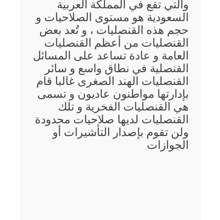
والتي تقع في المملكة العربية
السعودية هو مستوى الصلاحيات و
حجم هذه القنصليات ، و تُعد بعض
القنصليات من أعظم القنصليات
العامة و عادة تساعد على المسائل
القنصلية في نطاق واسع و سائر
القنصليات الهند الصغرى غالبا قام
بإدارتها مواطنون عاديون و تسمى
هي القنصليات الفخرية و تلك
القنصليات لديها صلاحيات محدودة
ولن تقوم بإصدار التأشيرات أو
الجوازات