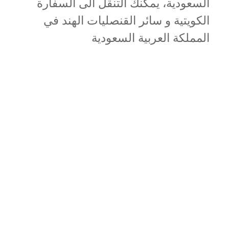
السعودية، يمكنك التنقل الى السفارة
الكويتية و سائر القنصليات الهند في
المملكة العربية السعودية