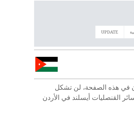
ية
UPDATE
مان في هذه الصفحة، لن تشكل
 سائر القنصليات أيسلند في الأردن