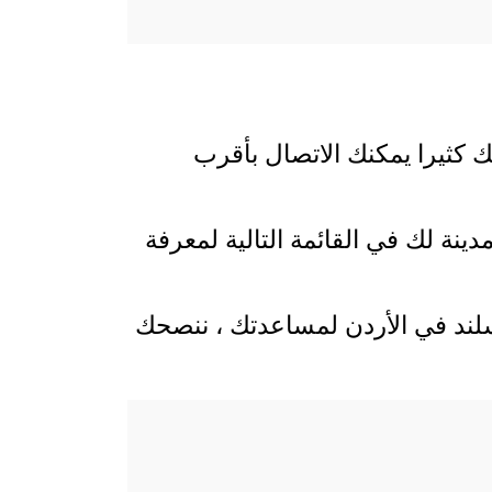
ك كثيرا يمكنك الاتصال بأقرب
ينة لك في القائمة التالية لمعرفة
يسلند في الأردن لمساعدتك ، ننصحك