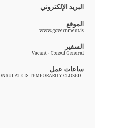
البريد الإلكتروني
الموقع
www.government.is
السفير
Vacant - Consul General
ساعات عمل
CONSULATE IS TEMPORARILY CLOSED -