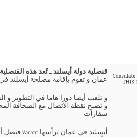
قنصلية دولة أيسلند ـ تُعد هذه القنصلية 
Consulate 
عمان و تقوم بإقامة مصلحة أيسلند في 
THIS 
و تلعب أيضا دورا هاما في التطوير و ال
و تصبح نقطة الاتصال مع الصحافة المحل
سفارات
أيسلند في عمان ترأسها
قنصل أي
Vacant