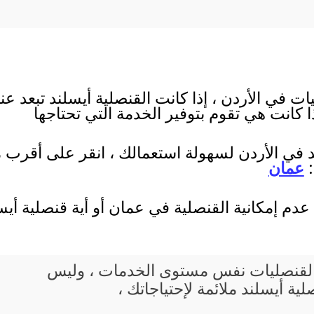
ت في الأردن ، إذا كانت القنصلية أيسلند تبعد عن
ا كانت هي تقوم بتوفير الخدمة التي تحتاجها
د في الأردن لسهولة استعمالك ، انقر على أقرب مد
:
عمان
عدم إمكانية القنصلية في عمان أو أية قنصلية أ
يع القنصليات نفس مستوى الخدمات ، وليس
ة أيسلند ملائمة لإحتياجاتك ،