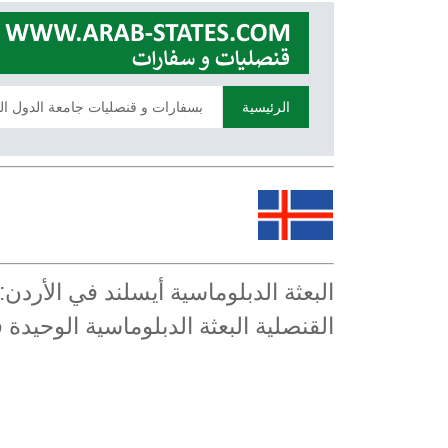
الرئيسية
بسفارات و قنصليات جامعة الدول ال
البعثة الدبلوماسية أيسلند في الأرد
القنصلية البعثة الدبلوماسية الوحيدة