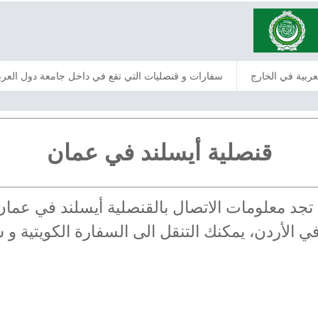
عربية في الخارج
سفارات و قنصليات التي تقع في داخل جامعة دول العرب
قنصلية أيسلند في عمان
ن: تجد معلومات الاتصال بالقنصلية أيسلند في ع
 في الأردن، يمكنك التنقل الى السفارة الكويتية و